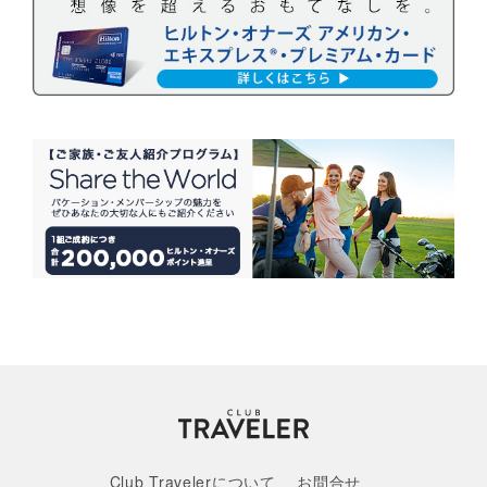
Club Travelerについて
お問合せ