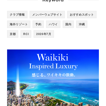
クラブ情報
メンバーウェブサイト
おすすめスポット
海外リゾート
予約
ハワイ
国内
沖縄
京都
RCI
2026年7月