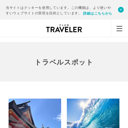
当サイトはクッキーを使用しています。この機能は、より使いや
すいウェブサイトの実現を目的としています。
詳細はこちらから
トラベルスポット