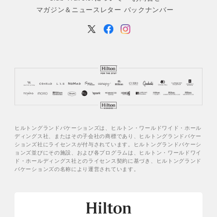
マガジン＆ニュースレター バックナンバー
ヒルトングランドバケーションズは、ヒルトン・ワールドワイド・ホール
ディングス社、またはその子会社の商標であり、ヒルトングランドバケー
ションズ社にライセンスが付与されています。ヒルトングランドバケーシ
ョンズ並びにその施設、および各プログラムは、ヒルトン・ワールドワイ
ド・ホールディングス社とのライセンス契約に基づき、ヒルトングランド
バケーションズの名称により運営されています。