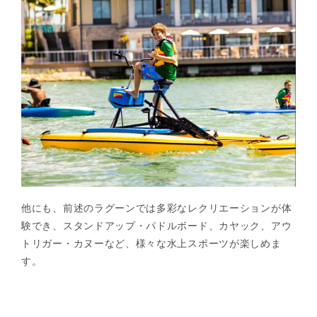
他にも、前述のラグーンでは多彩なレクリエーションが体
験でき、スタンドアップ・パドルボード、カヤック、アウ
トリガー・カヌーなど、様々な水上スポーツが楽しめま
す。