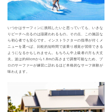
いつかはサーフィンに挑戦したいと思っていても、いきな
りビーチへ出るのは躊躇われるもの。その点、この施設な
ら初心者でも安心です。インストラクターの指導が付くメ
ニューを選べば、比較的短時間で波乗り感覚が習得できる
ようになるかもしれません。もちろん中上級者の方も大丈
夫。波は約60cmから1.8mの高さまで調整可能なため、プ
ロのサーファーが練習に訪れるほど本格的なサーフ体験が
味わえます。