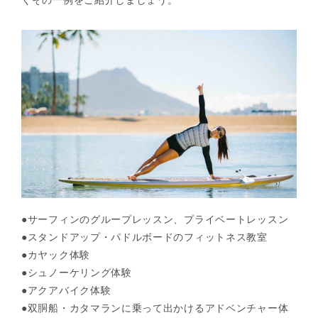
●サーフィンのグループレッスン、プライベートレッスン
●スタンドアップ・パドルボードのフィットネス教室
●カヤック体験
●シュノーケリング体験
●アクアバイク体験
●双胴船・カタマランに乗って出かけるアドベンチャー体