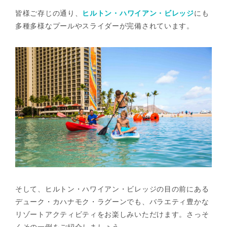
皆様ご存じの通り、
ヒルトン・ハワイアン・ビレッジ
にも
多種多様なプールやスライダーが完備されています。
そして、ヒルトン・ハワイアン・ビレッジの目の前にある
デューク・カハナモク・ラグーンでも、バラエティ豊かな
リゾートアクティビティをお楽しみいただけます。さっそ
くその一例をご紹介しましょう。