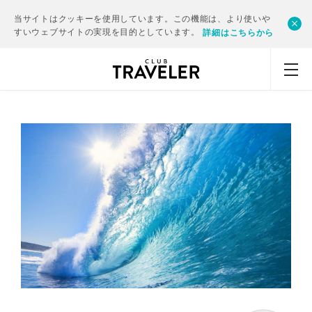
当サイトはクッキーを使用しています。この機能は、より使いや
すいウェブサイトの実現を目的としています。
詳細はこちらから