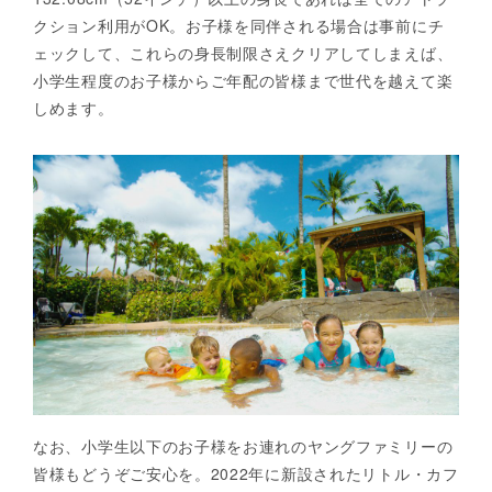
クション利用がOK。お子様を同伴される場合は事前にチ
ェックして、これらの身長制限さえクリアしてしまえば、
小学生程度のお子様からご年配の皆様まで世代を越えて楽
しめます。
なお、小学生以下のお子様をお連れのヤングファミリーの
皆様もどうぞご安心を。2022年に新設されたリトル・カフ