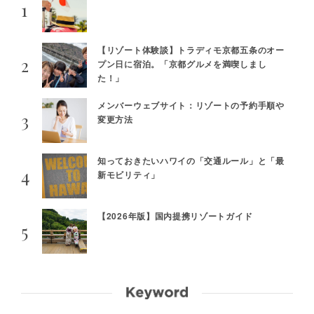
【リゾート体験談】トラディモ京都五条のオー
プン日に宿泊。「京都グルメを満喫しまし
た！」
メンバーウェブサイト：リゾートの予約手順や
変更方法
知っておきたいハワイの「交通ルール」と「最
新モビリティ」
【2026年版】国内提携リゾートガイド