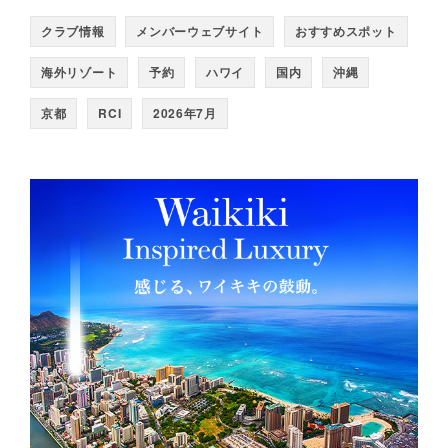
クラブ情報
メンバーウェブサイト
おすすめスポット
海外リゾート
予約
ハワイ
国内
沖縄
京都
RCI
2026年7月