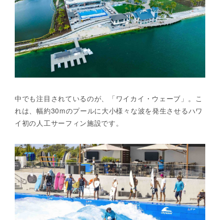
中でも注目されているのが、「ワイカイ・ウェーブ」。こ
れは、幅約30mのプールに大小様々な波を発生させるハワ
イ初の人工サーフィン施設です。