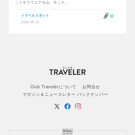
ことキラウエア火山。今こそ…
32
トラベルスポット
2026.05.12
Club Travelerについて
お問合せ
マガジン＆ニュースレター バックナンバー