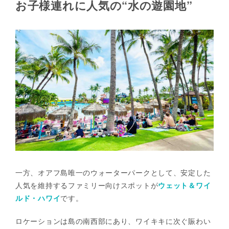
お子様連れに人気の“水の遊園地”
一方、オアフ島唯一のウォーターパークとして、安定した
人気を維持するファミリー向けスポットが
ウェット＆ワイ
ルド・ハワイ
です。
ロケーションは島の南西部にあり、ワイキキに次ぐ賑わい