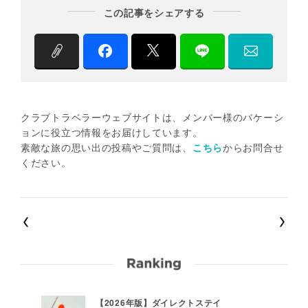
この記事をシェアする
クラブトラベラーウェブサイトは、メンバー様のバケーシ
ョンに役立つ情報をお届けしています。
素敵な旅の思い出の投稿やご質問は、
こちら
からお問合せ
ください。
【2026年版】ダイレクトステイ