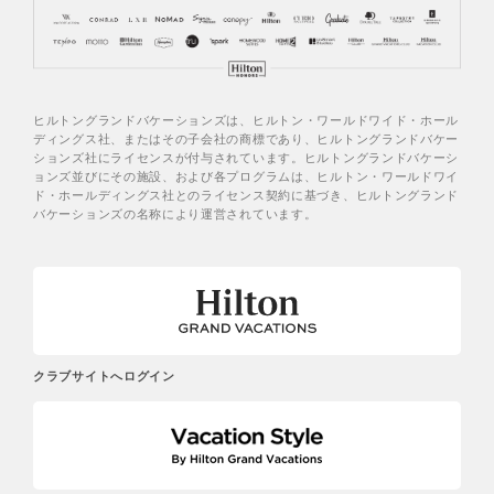
ヒルトングランドバケーションズは、ヒルトン・ワールドワイド・ホール
ディングス社、またはその子会社の商標であり、ヒルトングランドバケー
ションズ社にライセンスが付与されています。ヒルトングランドバケーシ
ョンズ並びにその施設、および各プログラムは、ヒルトン・ワールドワイ
ド・ホールディングス社とのライセンス契約に基づき、ヒルトングランド
バケーションズの名称により運営されています。
クラブサイトへログイン