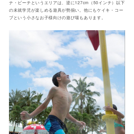
ナ・ビーチというエリアは、逆に127cm（50インチ）以下
の未就学児が楽しめる遊具が勢揃い。他にもケイキ・コー
ブという小さなお子様向けの遊び場もあります。