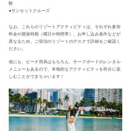
験
●サンセットクルーズ
なお、これらのリゾートアクティビティは、それぞれ参加
料金や開催時期（曜日や時間帯）、お申し込み条件などが
異なるため、ご宿泊のリゾートのデスクで詳細をご確認く
ださい。
他にも、ビーチ用具はもちろん、サーフボードのレンタル
メニューもあるので、本格的なアクティビティを存分に楽
しむことができちゃいます！