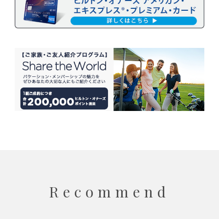
Recommend