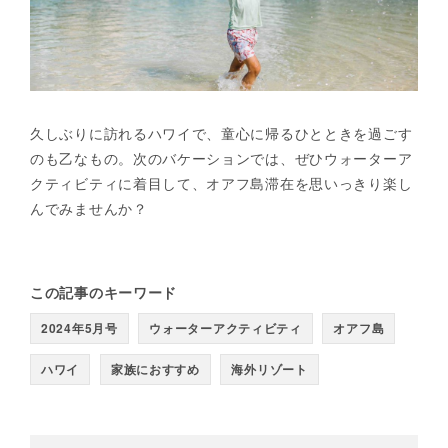
久しぶりに訪れるハワイで、童心に帰るひとときを過ごす
のも乙なもの。次のバケーションでは、ぜひウォーターア
クティビティに着目して、オアフ島滞在を思いっきり楽し
んでみませんか？
この記事のキーワード
2024年5月号
ウォーターアクティビティ
オアフ島
ハワイ
家族におすすめ
海外リゾート