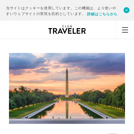
当サイトはクッキーを使用しています。この機能は、より使いや
すいウェブサイトの実現を目的としています。
詳細はこちらから