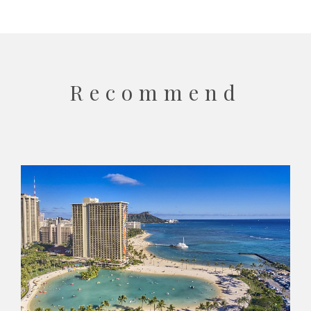
Recommend