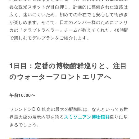
要な観光スポットが目白押し。計画的に整備された道路は
広く、迷いにくいため、初めての滞在でも安心して街歩き
が楽しめます。そこで、日本のメンバー様のためにアメリ
カの『クラブトラベラー』チームが教えてくれた、48時間
で楽しむモデルプランをご紹介します。
1日目：定番の博物館群巡りと、注目
のウォーターフロントエリアへ
午前10:00〜
ワシントンD.C.観光の最大の醍醐味は、なんといっても世
界最大級の展示内容を誇る
スミソニアン博物館群
巡りに尽
きるでしょう。