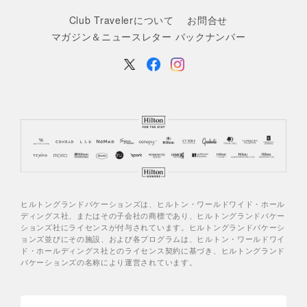
Club Travelerについて
お問合せ
マガジン＆ニュースレター バックナンバー
ヒルトングランドバケーションズは、ヒルトン・ワールドワイド・ホール
ディングス社、またはその子会社の商標であり、ヒルトングランドバケー
ションズ社にライセンスが付与されています。ヒルトングランドバケーシ
ョンズ並びにその施設、および各プログラムは、ヒルトン・ワールドワイ
ド・ホールディングス社とのライセンス契約に基づき、ヒルトングランド
バケーションズの名称により運営されています。