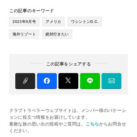
この記事のキーワード
2023年9月号
アメリカ
ワシントンD.C.
海外リゾート
絶対行きたい
この記事をシェアする
クラブトラベラーウェブサイトは、メンバー様のバケーシ
ョンに役立つ情報をお届けしています。
素敵な旅の思い出の投稿やご質問は、
こちら
からお問合せ
ください。