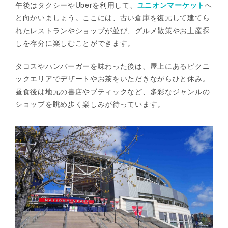
午後はタクシーやUberを利用して、
ユニオンマーケット
へ
と向かいましょう。ここには、古い倉庫を復元して建てら
れたレストランやショップが並び、グルメ散策やお土産探
しを存分に楽しむことができます。
タコスやハンバーガーを味わった後は、屋上にあるピクニ
ックエリアでデザートやお茶をいただきながらひと休み。
昼食後は地元の書店やブティックなど、多彩なジャンルの
ショップを眺め歩く楽しみが待っています。