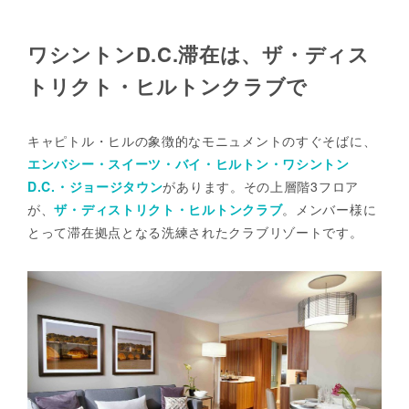
ワシントンD.C.滞在は、ザ・ディス
トリクト・ヒルトンクラブで
キャピトル・ヒルの象徴的なモニュメントのすぐそばに、
エンバシー・スイーツ・バイ・ヒルトン・ワシントン
D.C.・ジョージタウン
があります。その上層階3フロア
が、
ザ・ディストリクト・ヒルトンクラブ
。メンバー様に
とって滞在拠点となる洗練されたクラブリゾートです。