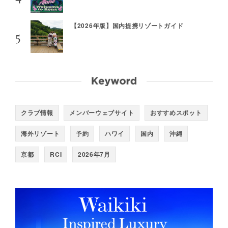
【2026年版】国内提携リゾートガイド
クラブ情報
メンバーウェブサイト
おすすめスポット
海外リゾート
予約
ハワイ
国内
沖縄
京都
RCI
2026年7月