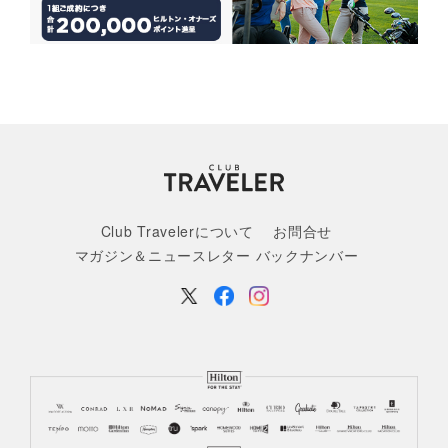
Club Travelerについて
お問合せ
マガジン＆ニュースレター バックナンバー