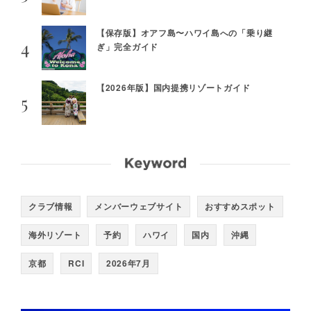
【保存版】オアフ島〜ハワイ島への「乗り継
ぎ」完全ガイド
【2026年版】国内提携リゾートガイド
クラブ情報
メンバーウェブサイト
おすすめスポット
海外リゾート
予約
ハワイ
国内
沖縄
京都
RCI
2026年7月