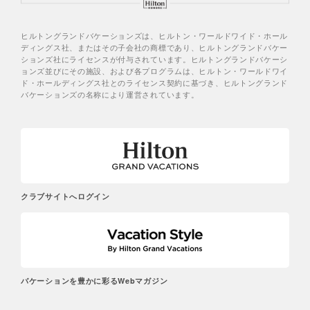
ヒルトングランドバケーションズは、ヒルトン・ワールドワイド・ホール
ディングス社、またはその子会社の商標であり、ヒルトングランドバケー
ションズ社にライセンスが付与されています。ヒルトングランドバケーシ
ョンズ並びにその施設、および各プログラムは、ヒルトン・ワールドワイ
ド・ホールディングス社とのライセンス契約に基づき、ヒルトングランド
バケーションズの名称により運営されています。
クラブサイトへログイン
バケーションを豊かに彩るWebマガジン