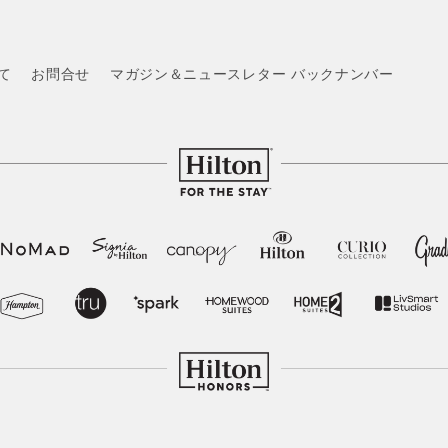
いて
お問合せ
マガジン＆ニュースレター バックナンバー