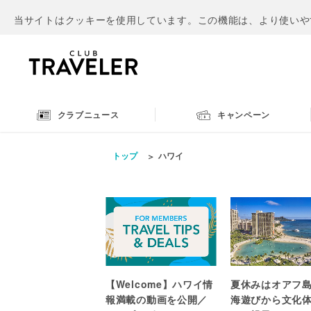
当サイトはクッキーを使用しています。この機能は、より使いや
クラブニュース
キャンペーン
トップ
ハワイ
【Welcome】ハワイ情
夏休みはオアフ
報満載の動画を公開／
海遊びから文化