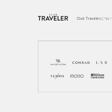
Club Travelerにつ