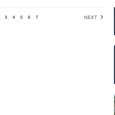
NEXT
3
4
5
6
7