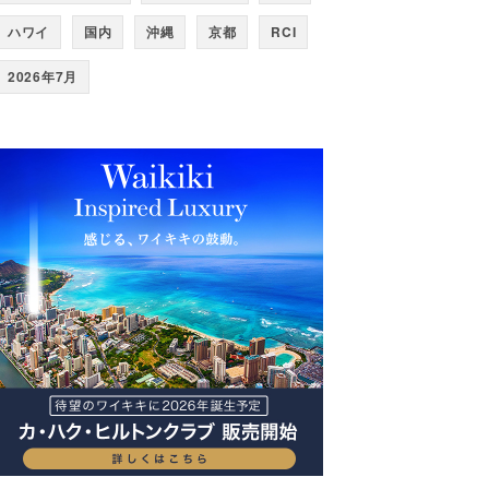
ハワイ
国内
沖縄
京都
RCI
2026年7月