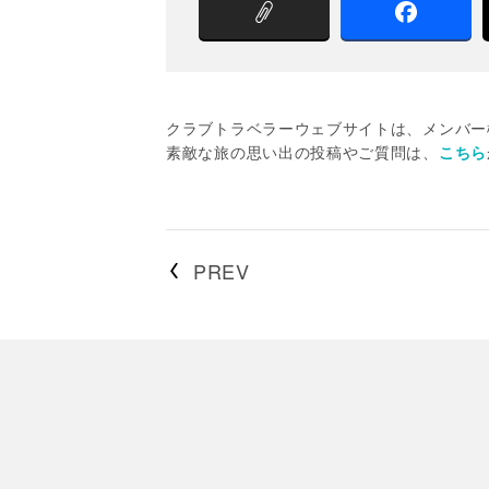
クラブトラベラーウェブサイトは、メンバー
素敵な旅の思い出の投稿やご質問は、
こちら
PREV