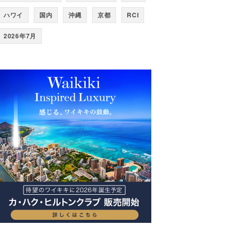
ハワイ
国内
沖縄
京都
RCI
2026年7月