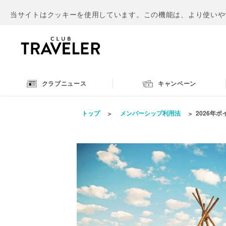
当サイトはクッキーを使用しています。この機能は、より使いや
クラブニュース
キャンペーン
トップ
メンバーシップ利用法
2026年