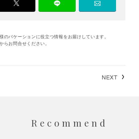
様のバケーションに役立つ情報をお届けしています。
からお問合せください。
NEXT
Recommend