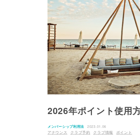
2026年ポイント使用
2023.01.06
メンバーシップ利用法
アナウンス
クラブ予約
クラブ情報
ポイント