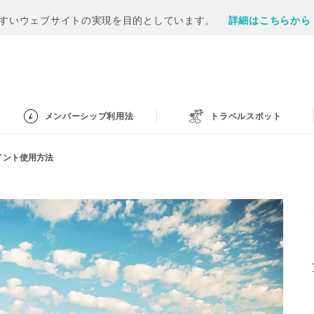
すいウェブサイトの実現を目的としています。
詳細はこちらから
メンバーシップ利用法
トラベルスポット
ポイント使用方法