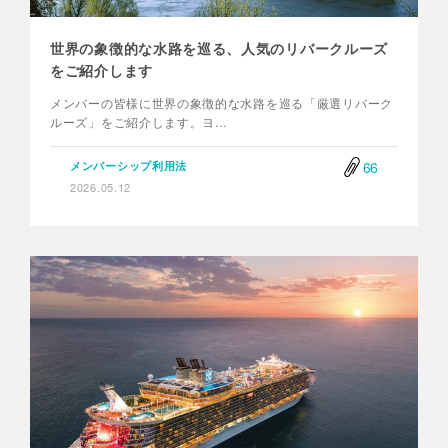
世界の象徴的な水路を巡る、人気のリバークルーズ
をご紹介します
メンバーの皆様に世界の象徴的な水路を巡る「厳選リバーク
ルーズ」をご紹介します。ヨ…
66
メンバーシップ利用法
2026.05.12