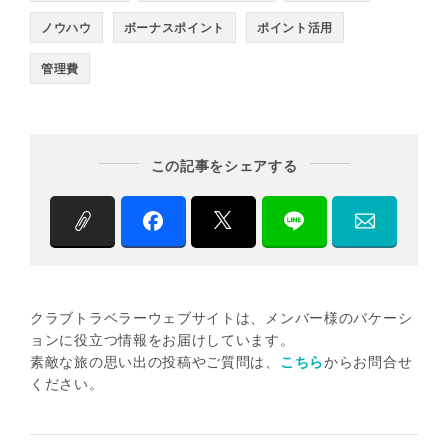
ノウハウ
ボーナスポイント
ポイント活用
管理費
この記事をシェアする
クラブトラベラーウェブサイトは、メンバー様のバケーシ
ョンに役立つ情報をお届けしています。
素敵な旅の思い出の投稿やご質問は、
こちら
からお問合せ
ください。