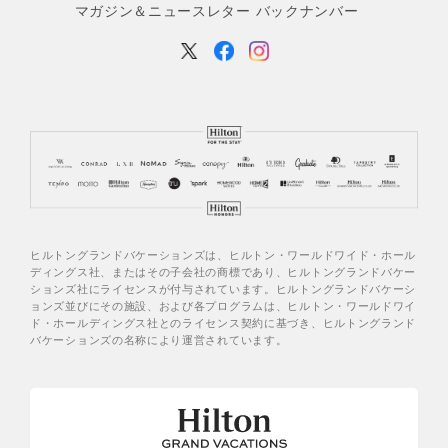
マガジン＆ニュースレター バックナンバー
ヒルトングランドバケーションズは、ヒルトン・ワールドワイド・ホール
ディングス社、またはその子会社の商標であり、ヒルトングランドバケー
ションズ社にライセンスが付与されています。ヒルトングランドバケーシ
ョンズ並びにその施設、および各プログラムは、ヒルトン・ワールドワイ
ド・ホールディングス社とのライセンス契約に基づき、ヒルトングランド
バケーションズの名称により運営されています。