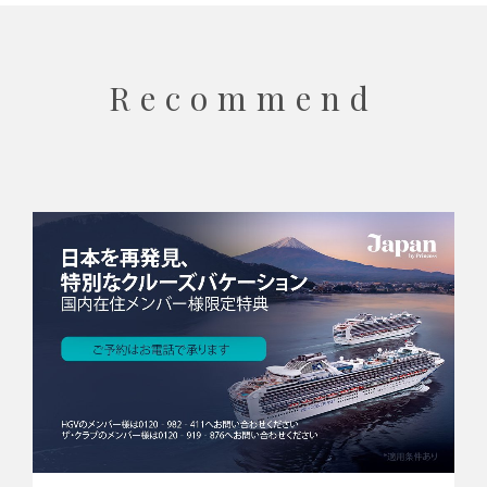
Recommend