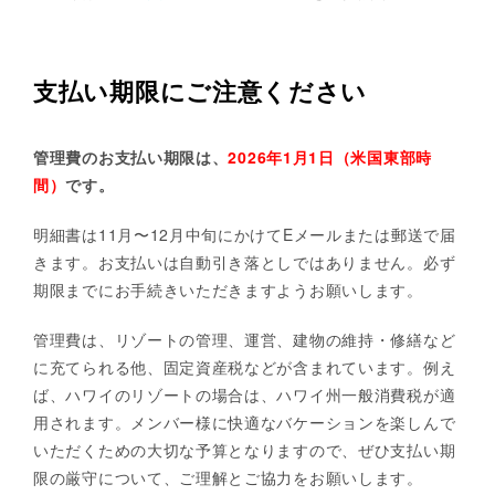
支払い期限にご注意ください
管理費のお支払い期限は、
2026年1月1日（米国東部時
間）
です。
明細書は11月〜12月中旬にかけてEメールまたは郵送で届
きます。お支払いは自動引き落としではありません。必ず
期限までにお手続きいただきますようお願いします。
管理費は、リゾートの管理、運営、建物の維持・修繕など
に充てられる他、固定資産税などが含まれています。例え
ば、ハワイのリゾートの場合は、ハワイ州一般消費税が適
用されます。メンバー様に快適なバケーションを楽しんで
いただくための大切な予算となりますので、ぜひ支払い期
限の厳守について、ご理解とご協力をお願いします。