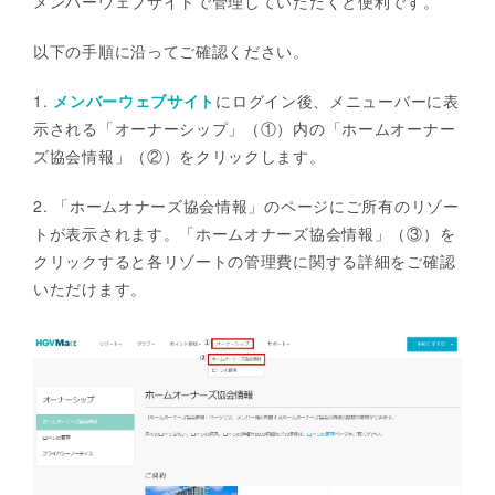
メンバーウェブサイトで管理していただくと便利です。
以下の手順に沿ってご確認ください。
1.
メンバーウェブサイト
にログイン後、メニューバーに表
示される「オーナーシップ」（①）内の「ホームオーナー
ズ協会情報」（②）をクリックします。
2. 「ホームオナーズ協会情報」のページにご所有のリゾー
トが表示されます。「ホームオナーズ協会情報」（③）を
クリックすると各リゾートの管理費に関する詳細をご確認
いただけます。