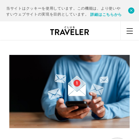
当サイトはクッキーを使用しています。この機能は、より使いや
すいウェブサイトの実現を目的としています。
詳細はこちらから