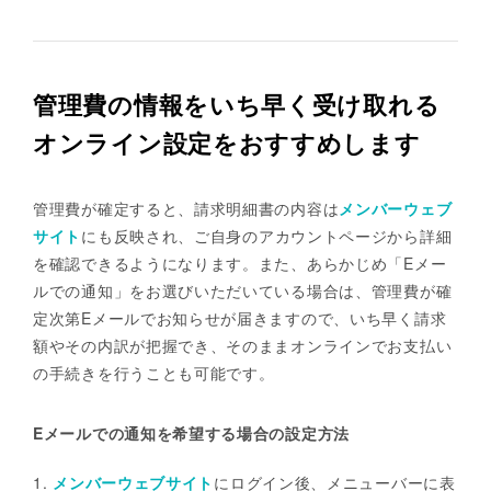
管理費の情報をいち早く受け取れる
オンライン設定をおすすめします
管理費が確定すると、請求明細書の内容は
メンバーウェブ
サイト
にも反映され、ご自身のアカウントページから詳細
を確認できるようになります。また、あらかじめ「Eメー
ルでの通知」をお選びいただいている場合は、管理費が確
定次第Eメールでお知らせが届きますので、いち早く請求
額やその内訳が把握でき、そのままオンラインでお支払い
の手続きを行うことも可能です。
Eメールでの通知を希望する場合の設定方法
1.
メンバーウェブサイト
にログイン後、メニューバーに表