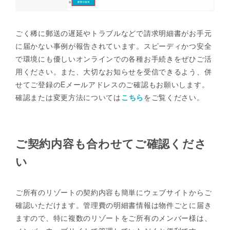
ごく稀に郵送の遅延やトラブルなどで請求明細書がお手元
に届かない事例が報告されています。スピーディかつ安全
で環境にも優しいオンラインでの各種お手続きをぜひご活
用ください。また、大切なお知らせを受信できるよう、併
せてご登録のEメールアドレスのご確認もお願いします。
確認または変更方法については
こちら
をご覧ください。
ご契約内容も合わせてご確認くださ
い
ご所有のリゾートの契約内容も簡単にウェブサイトからご
確認いただけます。管理費の明細書情報は物件ごとに届き
ますので、特に複数のリゾートをご所有のメンバー様は、