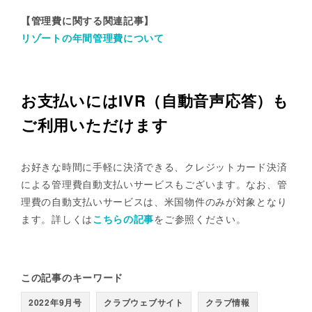
【管理費に関する関連記事】
リゾートの年間管理費について
お支払いにはIVR（自動音声応答）も
ご利用いただけます
お好きな時間に手軽に決済できる、クレジットカード決済
による管理費自動支払いサービスもございます。なお、管
理費の自動支払いサービスは、米国物件のみが対象となり
ます。詳しくは
こちらの記事
をご参照ください。
この記事のキーワード
2022年9月号
クラブウェブサイト
クラブ情報