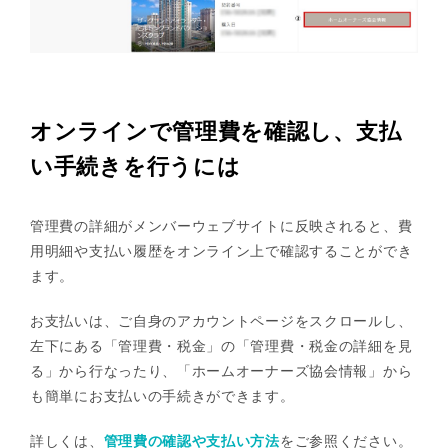
オンラインで管理費を確認し、支払
い手続きを行うには
管理費の詳細がメンバーウェブサイトに反映されると、費
用明細や支払い履歴をオンライン上で確認することができ
ます。
お支払いは、ご自身のアカウントページをスクロールし、
左下にある「管理費・税金」の「管理費・税金の詳細を見
る」から行なったり、「ホームオーナーズ協会情報」から
も簡単にお支払いの手続きができます。
詳しくは、
管理費の確認や支払い方法
をご参照ください。