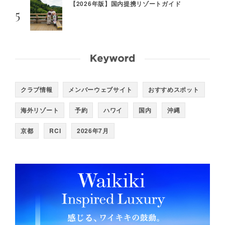
【2026年版】国内提携リゾートガイド
クラブ情報
メンバーウェブサイト
おすすめスポット
海外リゾート
予約
ハワイ
国内
沖縄
京都
RCI
2026年7月