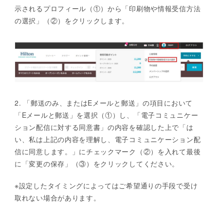
示されるプロフィール（①）から「印刷物や情報受信方法
の選択」（②）をクリックします。
2. 「郵送のみ、またはEメールと郵送」の項目において
「Eメールと郵送」を選択（①）し、「電子コミュニケー
ション配信に対する同意書」の内容を確認した上で「は
い、私は上記の内容を理解し、電子コミュニケーション配
信に同意します。」にチェックマーク（②）を入れて最後
に「変更の保存」（③）をクリックしてください。
※設定したタイミングによってはご希望通りの手段で受け
取れない場合があります。