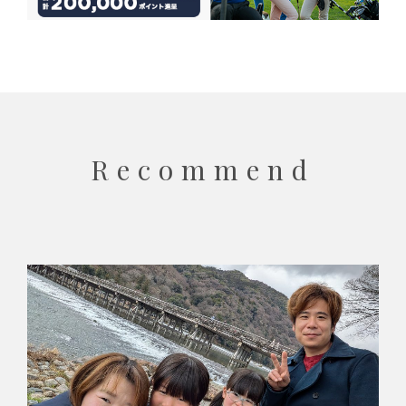
Recommend