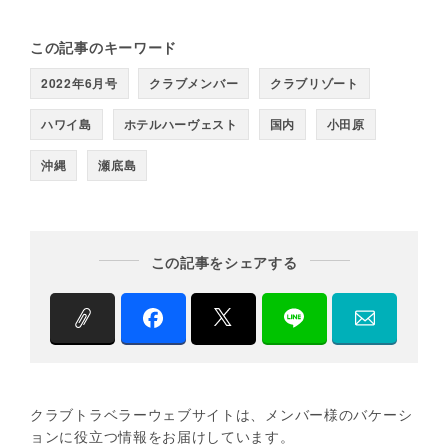
この記事のキーワード
2022年6月号
クラブメンバー
クラブリゾート
ハワイ島
ホテルハーヴェスト
国内
小田原
沖縄
瀬底島
この記事をシェアする
クラブトラベラーウェブサイトは、メンバー様のバケーシ
ョンに役立つ情報をお届けしています。