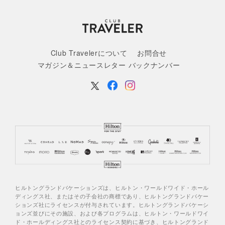
Club Travelerについて
お問合せ
マガジン＆ニュースレター バックナンバー
ヒルトングランドバケーションズは、ヒルトン・ワールドワイド・ホール
ディングス社、またはその子会社の商標であり、ヒルトングランドバケー
ションズ社にライセンスが付与されています。ヒルトングランドバケーシ
ョンズ並びにその施設、および各プログラムは、ヒルトン・ワールドワイ
ド・ホールディングス社とのライセンス契約に基づき、ヒルトングランド