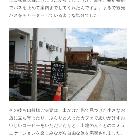
でバスを止めて案内までしてくれたんですよ。まるで観光
バスをチャーターしているような気分でした」
その後も山崎様ご夫妻は、出かけた先で見つけた小さなお
店に立ち寄ったり、ぶらりと入ったカフェで思いがけずお
いしいコーヒーをいただいたりと、土地の人々とのコミュ
ニケーションを楽しみながら自由な旅を満喫されました。