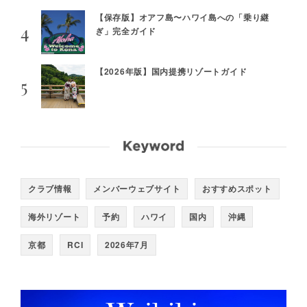
【保存版】オアフ島〜ハワイ島への「乗り継
ぎ」完全ガイド
【2026年版】国内提携リゾートガイド
クラブ情報
メンバーウェブサイト
おすすめスポット
海外リゾート
予約
ハワイ
国内
沖縄
京都
RCI
2026年7月