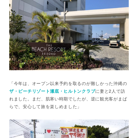
「今年は、オープン以来予約を取るのが難しかった沖縄の
ザ・ビーチリゾート瀬底・ヒルトンクラブ
に妻と2人で訪
れました。まだ、肌寒い時期でしたが、逆に観光客がまば
らで、安心して旅を楽しめました」