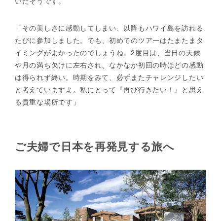
いたそうです。
「その美しさに感動してしまい、以降もハワイ島を訪れる
たびに参加しました。でも、初めてのツアーはたまたまタ
イミングがよかったのでしょうね。2度目は、当日の天候
や月の満ち欠けに左右され、なかなか初回の時ほどの感動
は得られず終い。時期をみて、必ずまたチャレンジしたい
と考えていますよ。私にとって『再び行きたい！』と思え
る貴重な場所です」
ご夫婦で日本を再発見する旅へ