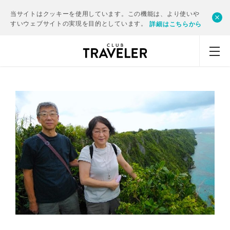
当サイトはクッキーを使用しています。この機能は、より使いや
すいウェブサイトの実現を目的としています。
詳細はこちらから