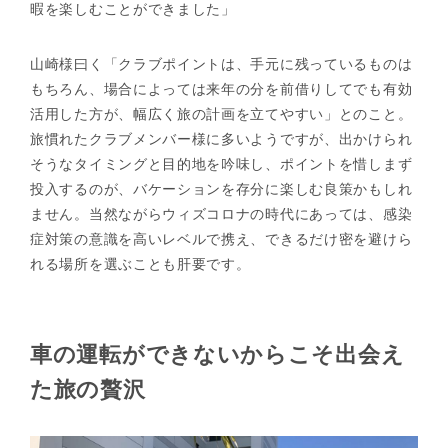
暇を楽しむことができました」
山崎様曰く「クラブポイントは、手元に残っているものは
もちろん、場合によっては来年の分を前借りしてでも有効
活用した方が、幅広く旅の計画を立てやすい」とのこと。
旅慣れたクラブメンバー様に多いようですが、出かけられ
そうなタイミングと目的地を吟味し、ポイントを惜しまず
投入するのが、バケーションを存分に楽しむ良策かもしれ
ません。当然ながらウィズコロナの時代にあっては、感染
症対策の意識を高いレベルで携え、できるだけ密を避けら
れる場所を選ぶことも肝要です。
車の運転ができないからこそ出会え
た旅の贅沢