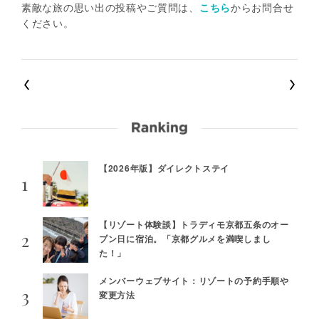
素敵な旅の思い出の投稿やご質問は、
こちら
からお問合せ
ください。
【2026年版】ダイレクトステイ
【リゾート体験談】トラディモ京都五条のオー
プン日に宿泊。「京都グルメを満喫しまし
た！」
メンバーウェブサイト：リゾートの予約手順や
変更方法