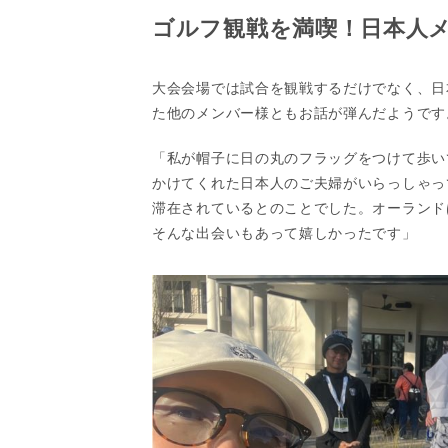
ゴルフ観戦を満喫！日本人
大会会場では試合を観戦するだけでなく、日
た他のメンバー様ともお話が弾んだようです
「私が帽子に日の丸のフラッグをつけて歩い
かけてくれた日本人のご夫婦がいらっしゃっ
滞在されているとのことでした。オーランド
そんな出会いもあって嬉しかったです」