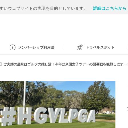
すいウェブサイトの実現を目的としています。
詳細はこちらから
メンバーシップ利用法
トラベルスポット
談】ご夫婦の趣味はゴルフの推し活！今年は米国女子ツアーの開幕戦を観戦しにオー