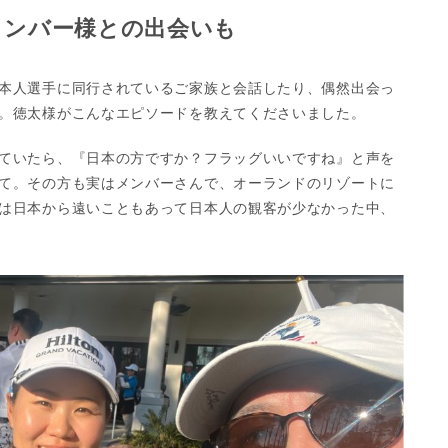
メンバー様との出会いも
本人選手に同行されているご家族と会話したり、偶然出会っ
。徳太様がこんなエピソードを教えてくださいました。
ていたら、『日本の方ですか？フラッグいいですね』と声を
て。その方も実はメンバーさんで、オーランドのリゾートに
は日本から遠いこともあって日本人の観客が少なかった中、