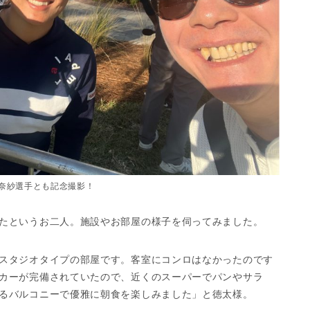
奈紗選手とも記念撮影！
たというお二人。施設やお部屋の様子を伺ってみました。
スタジオタイプの部屋です。客室にコンロはなかったのです
カーが完備されていたので、近くのスーパーでパンやサラ
るバルコニーで優雅に朝食を楽しみました」と徳太様。