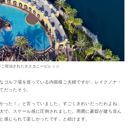
がご宿泊されたタスカニービレッジ
なゴルフ場を巡っている内堀様ご夫婦ですが、レイクノナ・
てだったそう。
かった！』と言っていました。すごくきれいだったわよね」
大で、スケール感に圧倒されました。周囲に豪邸が建ち並ん
と感じられて楽しかったです」と続けます。