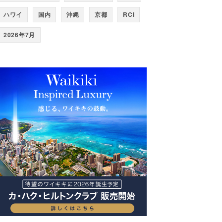
ハワイ
国内
沖縄
京都
RCI
2026年7月