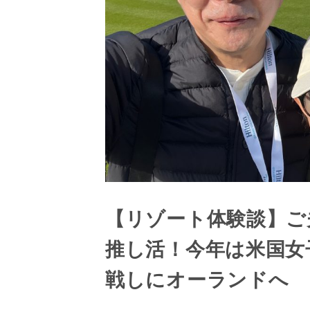
【リゾート体験談】ご
推し活！今年は米国女
戦しにオーランドへ