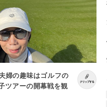
夫婦の趣味はゴルフの
クリップする
子ツアーの開幕戦を観