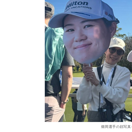
畑岡選手の顔写真