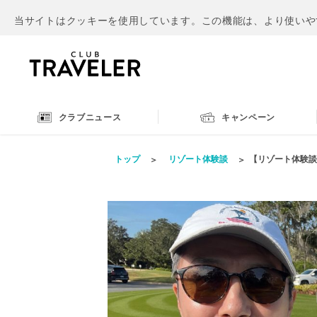
当サイトはクッキーを使用しています。この機能は、より使いや
クラブニュース
キャンペーン
トップ
リゾート体験談
【リゾート体験