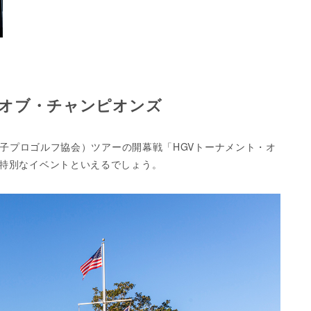
ト・オブ・チャンピオンズ
米女子プロゴルフ協会）ツアーの開幕戦「HGVトーナメント・オ
特別なイベントといえるでしょう。