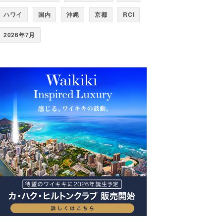
ハワイ
国内
沖縄
京都
RCI
2026年7月