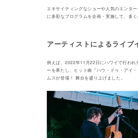
エキサイティングなショーや人気のエンター
に多彩なプログラムを企画・実施して、多く
アーティストによるライブ
例えば、2022年11月22日にハワイで行
ーを果たし、ヒット曲『ハウ・ドゥ・アイ・
ムスが登場！ 舞台を盛り上げました。