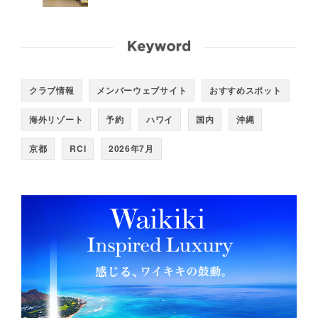
クラブ情報
メンバーウェブサイト
おすすめスポット
海外リゾート
予約
ハワイ
国内
沖縄
京都
RCI
2026年7月