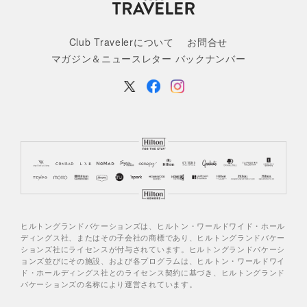
Club Travelerについて
お問合せ
マガジン＆ニュースレター バックナンバー
ヒルトングランドバケーションズは、ヒルトン・ワールドワイド・ホール
ディングス社、またはその子会社の商標であり、ヒルトングランドバケー
ションズ社にライセンスが付与されています。ヒルトングランドバケーシ
ョンズ並びにその施設、および各プログラムは、ヒルトン・ワールドワイ
ド・ホールディングス社とのライセンス契約に基づき、ヒルトングランド
バケーションズの名称により運営されています。