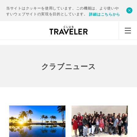
当サイトはクッキーを使用しています。この機能は、より使いや
すいウェブサイトの実現を目的としています。
詳細はこちらから
クラブニュース