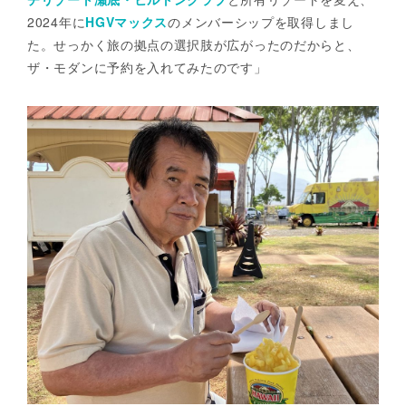
2024年に
HGVマックス
のメンバーシップを取得しまし
た。せっかく旅の拠点の選択肢が広がったのだからと、
ザ・モダンに予約を入れてみたのです」