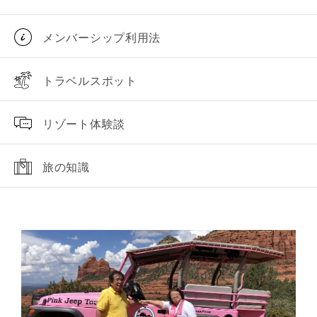
メンバーシップ利用法
トラベルスポット
リゾート体験談
旅の知識