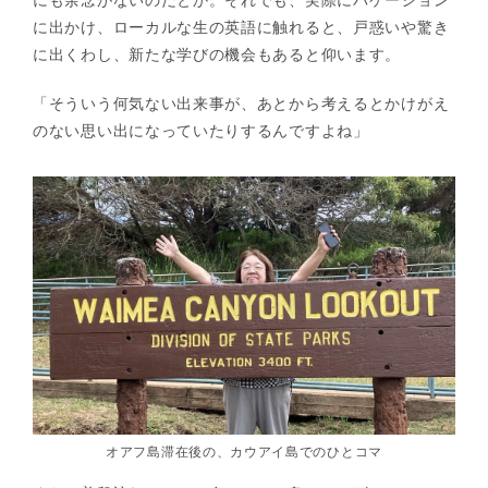
に出かけ、ローカルな生の英語に触れると、戸惑いや驚き
に出くわし、新たな学びの機会もあると仰います。
「そういう何気ない出来事が、あとから考えるとかけがえ
のない思い出になっていたりするんですよね」
オアフ島滞在後の、カウアイ島でのひとコマ