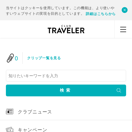
当サイトはクッキーを使用しています。この機能は、より使いや
すいウェブサイトの実現を目的としています。
詳細はこちらから
0
クリップ一覧を見る
検索
クラブニュース
キャンペーン