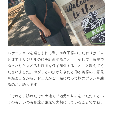
バケーションを楽しまれる際、有利子様のこだわりは「自
分達でオリジナルの旅を計画すること」、そして「海岸で
ゆったりとまどろむ時間を必ず確保すること」と教えてく
ださいました。海がことのほか好きだと仰る奥様のご意見
を踏まえながら、お二人がご一緒になって旅のプランを練
るのだと語ります。
「それと、訪れたその土地で〝地元の味〟をいただくとい
うのも、いつも私達が旅先で大切にしていることですね」