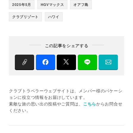
2025年5月
HGVマックス
オアフ島
クラブリゾート
ハワイ
この記事をシェアする
クラブトラベラーウェブサイトは、メンバー様のバケーシ
ョンに役立つ情報をお届けしています。
素敵な旅の思い出の投稿やご質問は、
こちら
からお問合せ
ください。