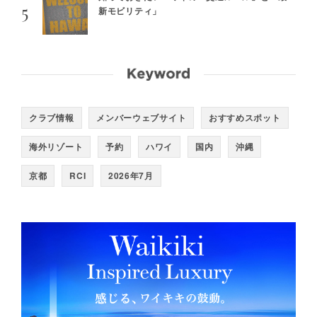
新モビリティ」
クラブ情報
メンバーウェブサイト
おすすめスポット
海外リゾート
予約
ハワイ
国内
沖縄
京都
RCI
2026年7月