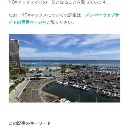
HGVマックスがその一助となることを願っています。
なお、HGVマックスについての詳細は、
メンバーウェブサ
イトの専用ページ
をご覧ください。
この記事のキーワード