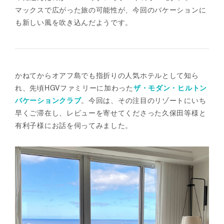
マックスで広がった旅の可能性が、今回のバケーションに
も新しい風を吹き込んだようです。
かねてからオアフ島でも指折りの人気ホテルとして知ら
れ、先頃HGVファミリーに加わった
ザ・モダン・ヒルトン
バケーションクラブ
。今回は、その注目のリゾートにいち
早くご滞在し、レビューを寄せてくださった久保田等様と
有利子様にお話を伺ってみました。