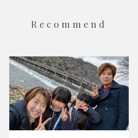
Recommend