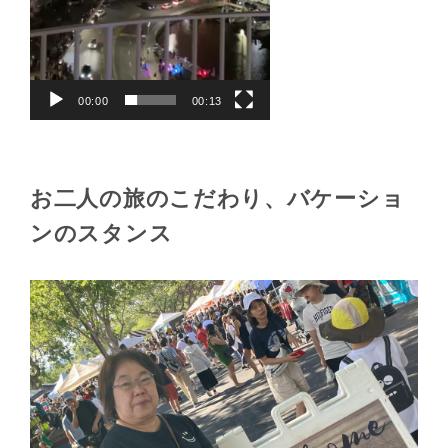
00:00
00:13
お二人の旅のこだわり、バケーショ
ンのスタンス