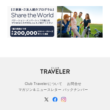
Club Travelerについて
お問合せ
マガジン＆ニュースレター バックナンバー