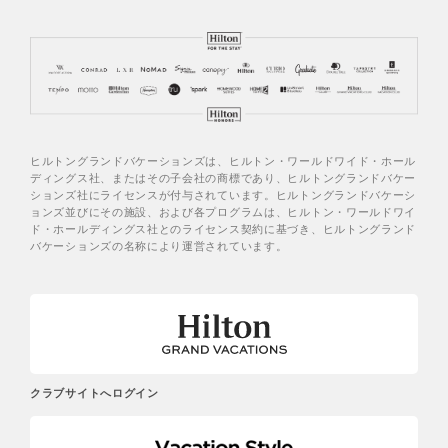
ヒルトングランドバケーションズは、ヒルトン・ワールドワイド・ホール
ディングス社、またはその子会社の商標であり、ヒルトングランドバケー
ションズ社にライセンスが付与されています。ヒルトングランドバケーシ
ョンズ並びにその施設、および各プログラムは、ヒルトン・ワールドワイ
ド・ホールディングス社とのライセンス契約に基づき、ヒルトングランド
バケーションズの名称により運営されています。
クラブサイトへログイン