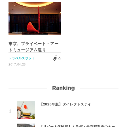
東京、プライベート・アー
トミュージアム巡り
0
トラベルスポット
2017.04.28
【2026年版】ダイレクトステイ
【リゾート体験談】トラディモ京都五条のオー