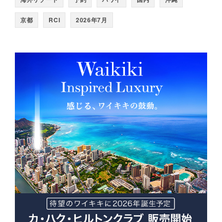
京都
RCI
2026年7月