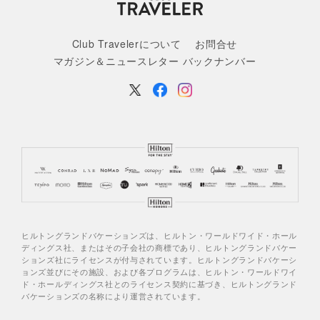
Club Travelerについて
お問合せ
マガジン＆ニュースレター バックナンバー
ヒルトングランドバケーションズは、ヒルトン・ワールドワイド・ホール
ディングス社、またはその子会社の商標であり、ヒルトングランドバケー
ションズ社にライセンスが付与されています。ヒルトングランドバケーシ
ョンズ並びにその施設、および各プログラムは、ヒルトン・ワールドワイ
ド・ホールディングス社とのライセンス契約に基づき、ヒルトングランド
バケーションズの名称により運営されています。