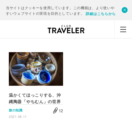
当サイトはクッキーを使用しています。この機能は、より使いや
すいウェブサイトの実現を目的としています。
詳細はこちらから
温かくてほっこりする、沖
縄陶器「やちむん」の世界
12
旅の知識
2021.08.11