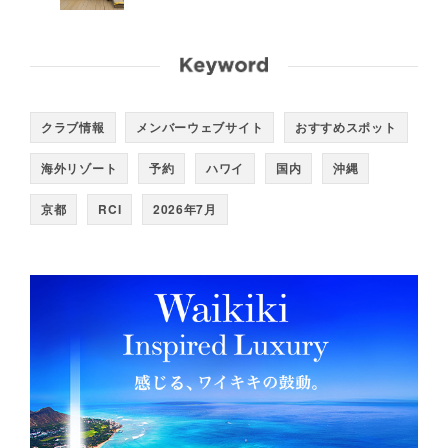
クラブ情報
メンバーウェブサイト
おすすめスポット
海外リゾート
予約
ハワイ
国内
沖縄
京都
RCI
2026年7月