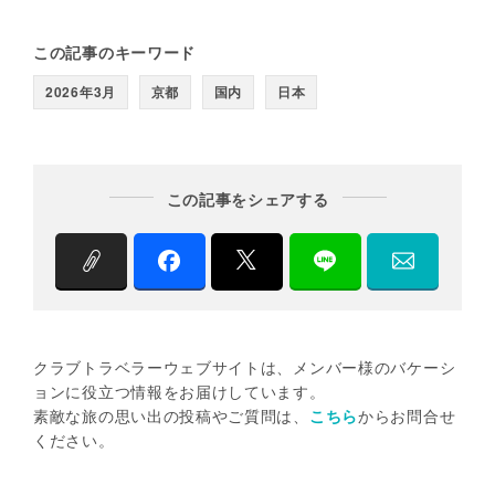
この記事のキーワード
2026年3月
京都
国内
日本
この記事をシェアする
クラブトラベラーウェブサイトは、メンバー様のバケーシ
ョンに役立つ情報をお届けしています。
素敵な旅の思い出の投稿やご質問は、
こちら
からお問合せ
ください。