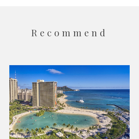
Recommend