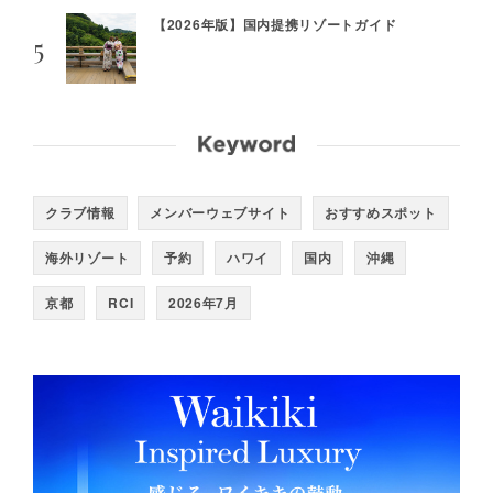
【2026年版】国内提携リゾートガイド
クラブ情報
メンバーウェブサイト
おすすめスポット
海外リゾート
予約
ハワイ
国内
沖縄
京都
RCI
2026年7月