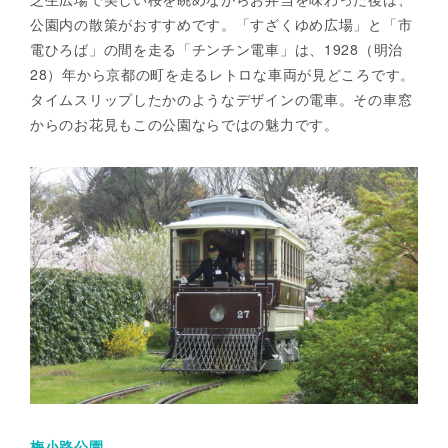
公園内の散策がおすすめです。「すざくゆめ広場」と「市
電ひろば」の間を走る「チンチン電車」は、1928（明治
28）年から京都の町を走るレトロな車両が見どころです。
タイムスリップしたかのようなデザインの電車。その車窓
からのお花見もこの公園ならではの魅力です。
梅小路公園