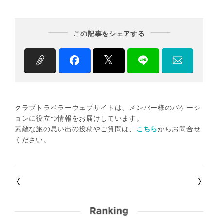
この記事をシェアする
クラブトラベラーウェブサイトは、メンバー様のバケーシ
ョンに役立つ情報をお届けしています。
素敵な旅の思い出の投稿やご質問は、
こちら
からお問合せ
ください。