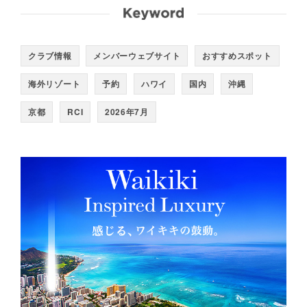
クラブ情報
メンバーウェブサイト
おすすめスポット
海外リゾート
予約
ハワイ
国内
沖縄
京都
RCI
2026年7月