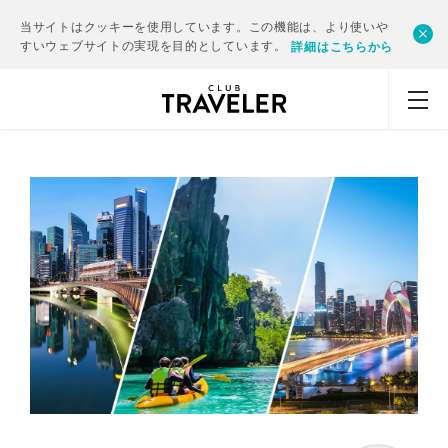
当サイトはクッキーを使用しています。この機能は、より使いや
すいウェブサイトの実現を目的としています。
詳細はこちらから