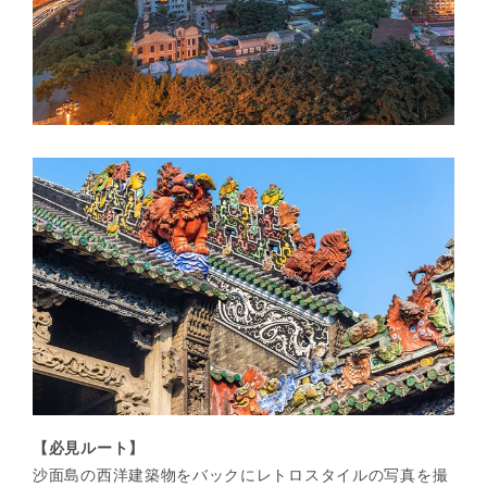
【必見ルート】
沙面島の西洋建築物をバックにレトロスタイルの写真を撮