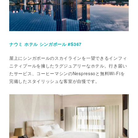
ナウミ ホテル シンガポール #S367
屋上にシンガポールのスカイラインを一望できるインフィ
ニティプールを擁したラグジュアリーなホテル。行き届い
たサービス、コーヒーマシンのNespressoと無料Wi-Fiを
完備したスタイリッシュな客室が自慢です。