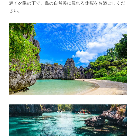
輝く夕陽の下で、島の自然美に浸れる休暇をお過ごしくだ
さい。