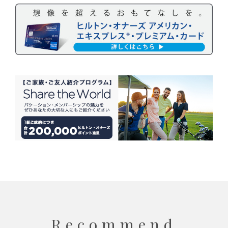
Recommend