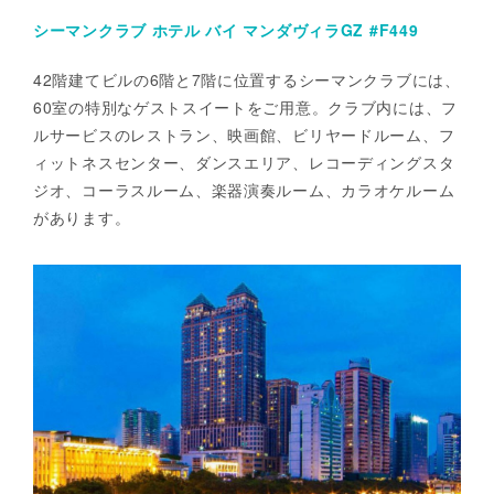
シーマンクラブ ホテル バイ マンダヴィラGZ #F449
42階建てビルの6階と7階に位置するシーマンクラブには、
60室の特別なゲストスイートをご用意。クラブ内には、フ
ルサービスのレストラン、映画館、ビリヤードルーム、フ
ィットネスセンター、ダンスエリア、レコーディングスタ
ジオ、コーラスルーム、楽器演奏ルーム、カラオケルーム
があります。