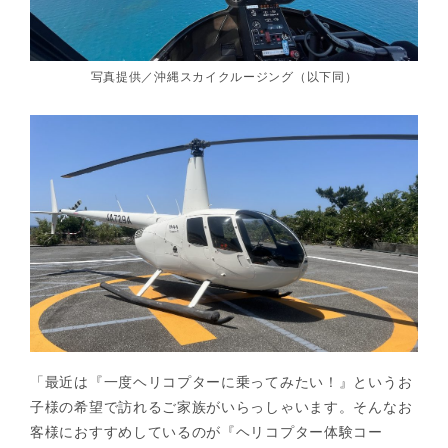
写真提供／沖縄スカイクルージング（以下同）
「最近は『一度ヘリコプターに乗ってみたい！』というお
子様の希望で訪れるご家族がいらっしゃいます。そんなお
客様におすすめしているのが『ヘリコプター体験コー