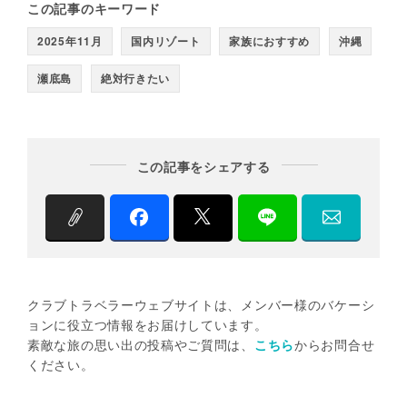
この記事のキーワード
2025年11月
国内リゾート
家族におすすめ
沖縄
瀬底島
絶対行きたい
この記事をシェアする
クラブトラベラーウェブサイトは、メンバー様のバケーシ
ョンに役立つ情報をお届けしています。
素敵な旅の思い出の投稿やご質問は、
こちら
からお問合せ
ください。