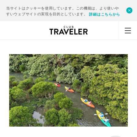
当サイトはクッキーを使用しています。この機能は、より使いや
すいウェブサイトの実現を目的としています。
詳細はこちらから