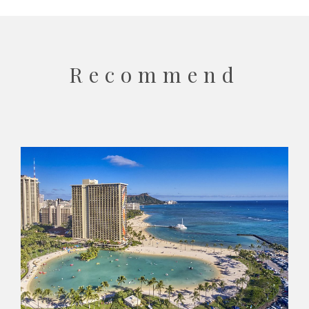
Recommend