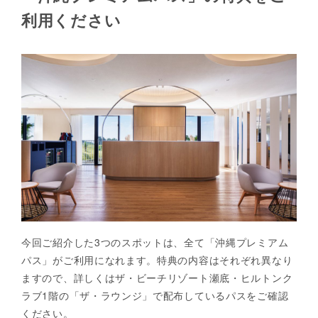
利用ください
今回ご紹介した3つのスポットは、全て「沖縄プレミアム
パス」がご利用になれます。特典の内容はそれぞれ異なり
ますので、詳しくはザ・ビーチリゾート瀬底・ヒルトンク
ラブ1階の「ザ・ラウンジ」で配布しているパスをご確認
ください。