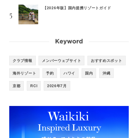
【2026年版】国内提携リゾートガイド
クラブ情報
メンバーウェブサイト
おすすめスポット
海外リゾート
予約
ハワイ
国内
沖縄
京都
RCI
2026年7月