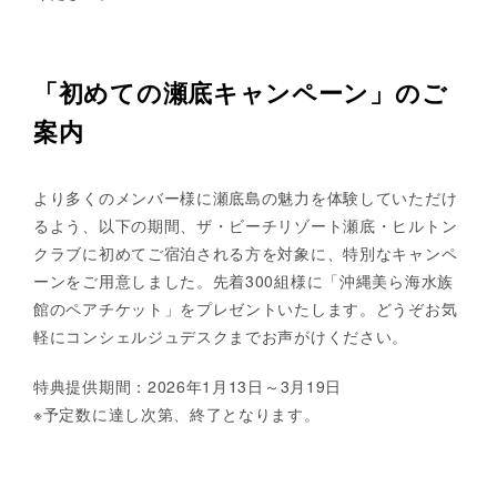
「初めての瀬底キャンペーン」のご
案内
より多くのメンバー様に瀬底島の魅力を体験していただけ
るよう、以下の期間、ザ・ビーチリゾート瀬底・ヒルトン
クラブに初めてご宿泊される方を対象に、特別なキャンペ
ーンをご用意しました。先着300組様に「沖縄美ら海水族
館のペアチケット」をプレゼントいたします。どうぞお気
軽にコンシェルジュデスクまでお声がけください。
特典提供期間：2026年1月13日～3月19日
※予定数に達し次第、終了となります。