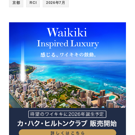
京都
RCI
2026年7月