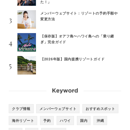
た！」
メンバーウェブサイト：リゾートの予約手順や
変更方法
【保存版】オアフ島〜ハワイ島への「乗り継
ぎ」完全ガイド
【2026年版】国内提携リゾートガイド
クラブ情報
メンバーウェブサイト
おすすめスポット
海外リゾート
予約
ハワイ
国内
沖縄