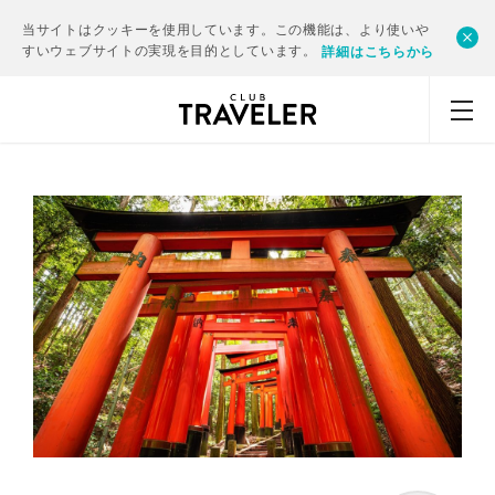
当サイトはクッキーを使用しています。この機能は、より使いや
すいウェブサイトの実現を目的としています。
詳細はこちらから