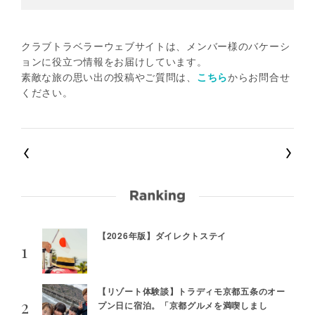
クラブトラベラーウェブサイトは、メンバー様のバケーシ
ョンに役立つ情報をお届けしています。
素敵な旅の思い出の投稿やご質問は、
こちら
からお問合せ
ください。
【2026年版】ダイレクトステイ
【リゾート体験談】トラディモ京都五条のオー
プン日に宿泊。「京都グルメを満喫しまし