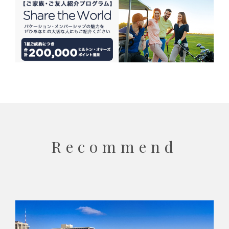
Recommend