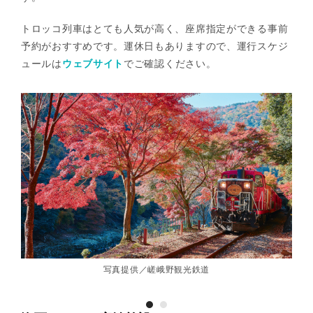
トロッコ列車はとても人気が高く、座席指定ができる事前
予約がおすすめです。運休日もありますので、運行スケジ
ュールは
ウェブサイト
でご確認ください。
写真提供／嵯峨野観光鉄道