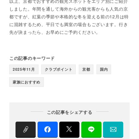
以上、京都でおすすめの観光スポットをエリア別にご紹介
しました。年間を通して海外からの観光客からも人気の京
都ですが、紅葉の季節や本格的な冬を迎える前の12月は特
に混雑するため、平日でも満室の場合もございます。行き
先が決まったら、お早めにご予約ください。
この記事のキーワード
2025年11月
クラブポイント
京都
国内
家族におすすめ
この記事をシェアする