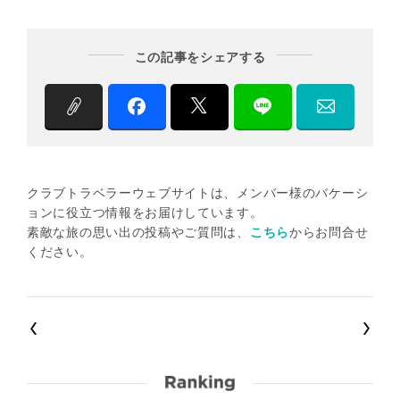
この記事をシェアする
クラブトラベラーウェブサイトは、メンバー様のバケーシ
ョンに役立つ情報をお届けしています。
素敵な旅の思い出の投稿やご質問は、
こちら
からお問合せ
ください。