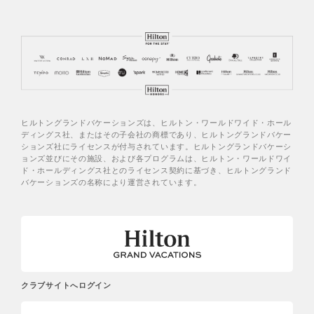
ヒルトングランドバケーションズは、ヒルトン・ワールドワイド・ホール
ディングス社、またはその子会社の商標であり、ヒルトングランドバケー
ションズ社にライセンスが付与されています。ヒルトングランドバケーシ
ョンズ並びにその施設、および各プログラムは、ヒルトン・ワールドワイ
ド・ホールディングス社とのライセンス契約に基づき、ヒルトングランド
バケーションズの名称により運営されています。
クラブサイトへログイン