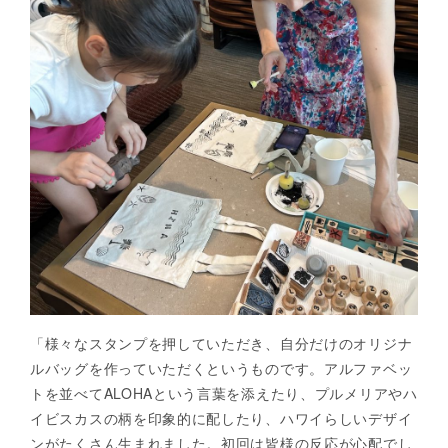
「様々なスタンプを押していただき、自分だけのオリジナ
ルバッグを作っていただくというものです。アルファベッ
トを並べてALOHAという言葉を添えたり、プルメリアやハ
イビスカスの柄を印象的に配したり、ハワイらしいデザイ
ンがたくさん生まれました。初回は皆様の反応が心配でし