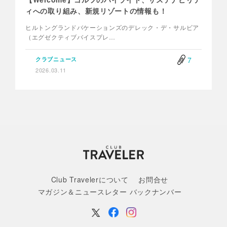
ィへの取り組み、新規リゾートの情報も！
ヒルトングランドバケーションズのデレック・デ・サルビア
（エグゼクティブバイスプレ…
7
クラブニュース
2026.03.11
Club Travelerについて
お問合せ
マガジン＆ニュースレター バックナンバー