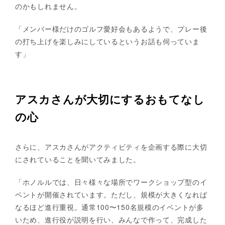
のかもしれません。
「メンバー様だけのゴルフ愛好会もあるようで、プレー後
の打ち上げを楽しみにしているというお話も伺っていま
す」
アスカさんが大切にするおもてなし
の心
さらに、アスカさんがアクティビティを企画する際に大切
にされていることを聞いてみました。
「ホノルルでは、日々様々な場所でワークショップ型のイ
ベントが開催されています。ただし、規模が大きくなれば
なるほど進行重視。通常100〜150名規模のイベントが多
いため、進行役が説明を行い、みんなで作って、完成した