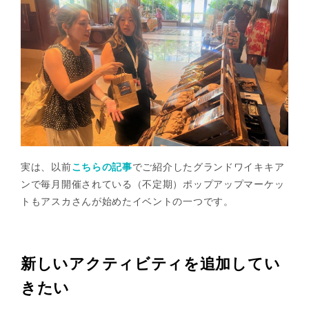
実は、以前
こちらの記事
でご紹介したグランドワイキキア
ンで毎月開催されている（不定期）ポップアップマーケッ
トもアスカさんが始めたイベントの一つです。
新しいアクティビティを追加してい
きたい