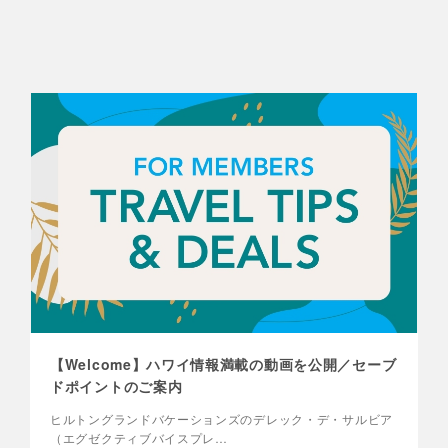
【Welcome】ハワイ情報満載の動画を公開／セーブ
ドポイントのご案内
ヒルトングランドバケーションズのデレック・デ・サルビア
（エグゼクティブバイスプレ…