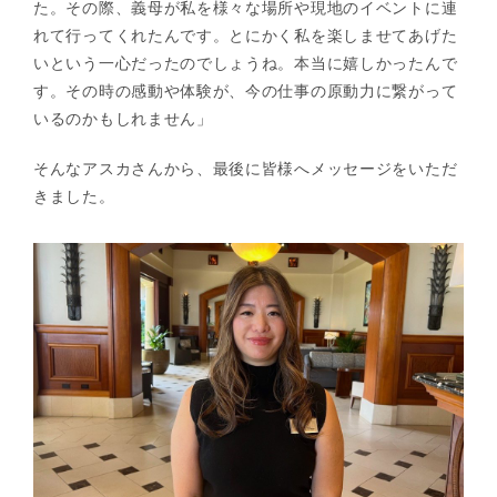
た。その際、義母が私を様々な場所や現地のイベントに連
れて行ってくれたんです。とにかく私を楽しませてあげた
いという一心だったのでしょうね。本当に嬉しかったんで
す。その時の感動や体験が、今の仕事の原動力に繋がって
いるのかもしれません」
そんなアスカさんから、最後に皆様へメッセージをいただ
きました。