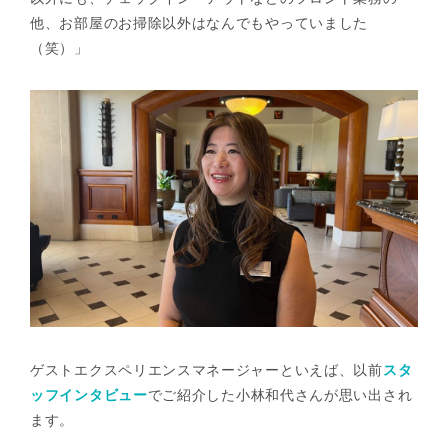
他、お部屋のお掃除以外はなんでもやっていました
（笑）」
ゲストエクスペリエンスマネージャーといえば、以前
スタ
ッフインタビュー
でご紹介した小林和代さんが思い出され
ます。