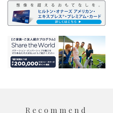
Recommend