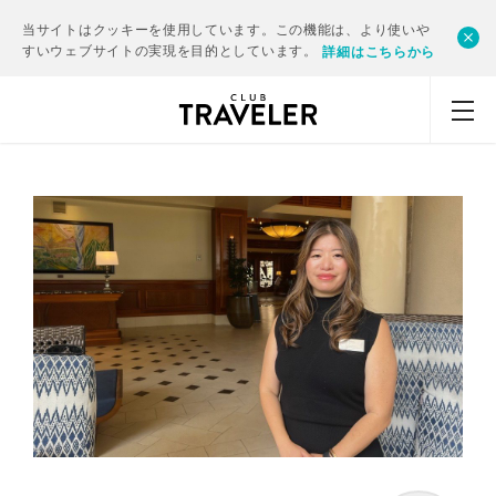
当サイトはクッキーを使用しています。この機能は、より使いや
すいウェブサイトの実現を目的としています。
詳細はこちらから