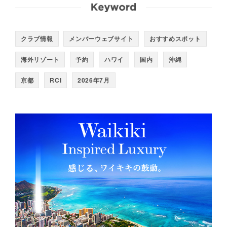
クラブ情報
メンバーウェブサイト
おすすめスポット
海外リゾート
予約
ハワイ
国内
沖縄
京都
RCI
2026年7月