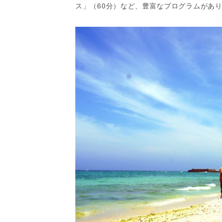
ス」（60分）など、豊富なプログラムがあ