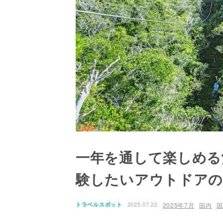
一年を通して楽しめる
験したいアウトドア
2025.07.22
トラベルスポット
2025年7月
国内