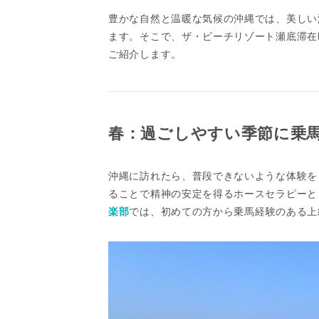
豊かな自然と温暖な気候の沖縄では、美しい
ます。そこで、ザ・ビーチリゾート瀬底滞在
ご紹介します。
春：過ごしやすい季節に乗
沖縄に訪れたら、普段できないような体験を
ることで精神の安定を得るホースセラピーと
楽部
では、初めての方から乗馬経験のある上