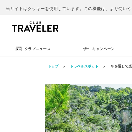
当サイトはクッキーを使用しています。この機能は、より使いや
クラブニュース
キャンペーン
トップ
トラベルスポット
一年を通して楽