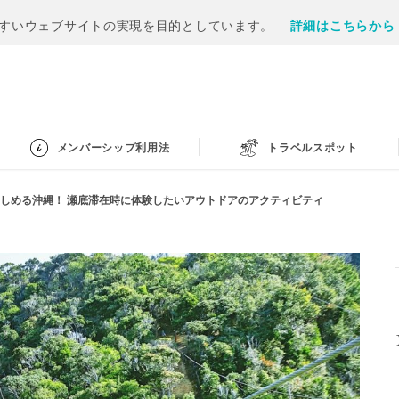
すいウェブサイトの実現を目的としています。
詳細はこちらから
メンバーシップ利用法
トラベルスポット
しめる沖縄！ 瀬底滞在時に体験したいアウトドアのアクティビティ