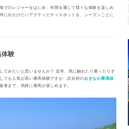
海でのレジャーをはじめ、年間を通して様々な体験を楽しめ
時に出かけたいアクティビティスポットを、シーズンごとに
馬体験
してみたいと思いませんか？ 近年、馬に触れたり乗ったりす
しても人気が高い乗馬体験ですが、読谷村の
おきなわ乗馬倶
級者まで、気軽に乗馬が楽しめます。