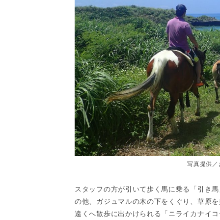
写真提供／
スタッフの方が引いて歩く馬に乗る「引き馬
の他、ガジュマルの木の下をくぐり、草原を
遠くへ散歩に出かけられる「ニライカナイコ