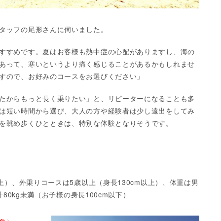
タッフの尾形さんに伺いました。
すすめです。夏はお客様も熱中症の心配がありますし、海の
あって、寒いというより痛く感じることがあるかもしれませ
すので、お好みのコースをお選びください」
たからもっと長く乗りたい」と、リピーターになることも多
は短い時間から選び、大人の方や経験者は少し遠出をしてみ
を眺め歩くひとときは、特別な体験となりそうです。
上）、外乗りコースは5歳以上（身長130cm以上）、体重は男
計80kg未満（お子様の身長100cm以下）