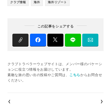
クラブ情報
海外
海外リゾート
この記事をシェアする
クラブトラベラーウェブサイトは、メンバー様のバケーシ
ョンに役立つ情報をお届けしています。
素敵な旅の思い出の投稿やご質問は、
こちら
からお問合せ
ください。