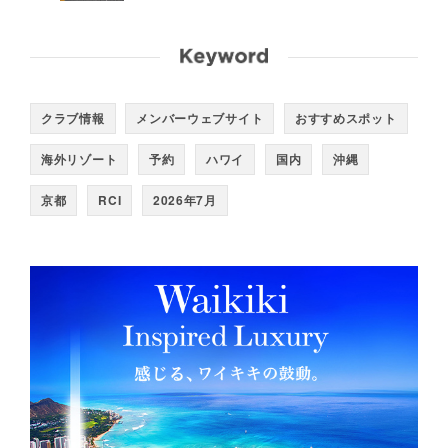
クラブ情報
メンバーウェブサイト
おすすめスポット
海外リゾート
予約
ハワイ
国内
沖縄
京都
RCI
2026年7月