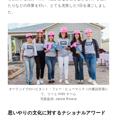
たりなどの作業を行い、とても充実した1日を過ごしまし
た。
オーランドでのハビタット・フォー・ヒューマニティの建設現場に
て。リーと HGV チーム
写真提供: Jaime Rivera
思いやりの文化に対するナショナルアワード