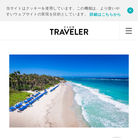
当サイトはクッキーを使用しています。この機能は、より使いや
すいウェブサイトの実現を目的としています。
詳細はこちらから