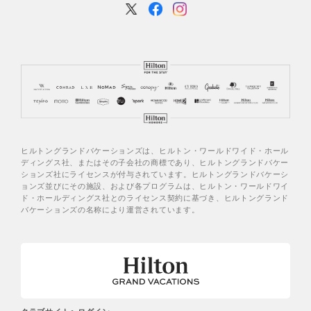
ヒルトングランドバケーションズは、ヒルトン・ワールドワイド・ホール
ディングス社、またはその子会社の商標であり、ヒルトングランドバケー
ションズ社にライセンスが付与されています。ヒルトングランドバケーシ
ョンズ並びにその施設、および各プログラムは、ヒルトン・ワールドワイ
ド・ホールディングス社とのライセンス契約に基づき、ヒルトングランド
バケーションズの名称により運営されています。