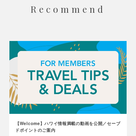
Recommend
【Welcome】ハワイ情報満載の動画を公開／セーブ
ドポイントのご案内