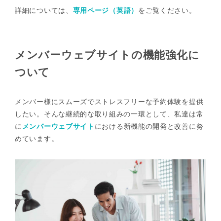
詳細については、
専用ページ（英語）
をご覧ください。
メンバーウェブサイトの機能強化に
ついて
メンバー様にスムーズでストレスフリーな予約体験を提供
したい。そんな継続的な取り組みの一環として、私達は常
に
メンバーウェブサイト
における新機能の開発と改善に努
めています。