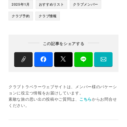
2025年1月
おすすめリスト
クラブメンバー
クラブ予約
クラブ情報
この記事をシェアする
クラブトラベラーウェブサイトは、メンバー様のバケーシ
ョンに役立つ情報をお届けしています。
素敵な旅の思い出の投稿やご質問は、
こちら
からお問合せ
ください。