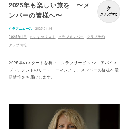
2025年も楽しい旅を 〜メ
ンバーの皆様へ〜
クリップする
2025.01.08
クラブニュース
2025年1月
おすすめリスト
クラブメンバー
クラブ予約
クラブ情報
2025年のスタートを祝い、クラブサービス シニアバイス
プレジデントのリー・ニーマンより、メンバーの皆様へ最
新情報をお届けします。