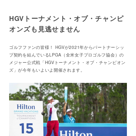
HGVトーナメント・オブ・チャンピ
オンズも見逃せません
ゴルフファンの皆様！ HGVが2021年からパートナーシッ
プ契約を結んでいるLPGA（全米女子プロゴルフ協会）の
メジャー公式戦「HGVトーナメント・オブ・チャンピオン
ズ」が今年もいよいよ開催されます。