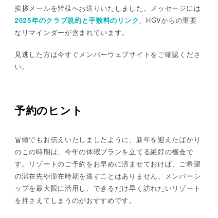
挨拶メールを皆様へお送りいたしました。メッセージには
2025年のクラブ規約と手数料のリンク
、HGVからの重要
なリマインダーが含まれています。
見逃した方は今すぐメンバーウェブサイトをご確認くださ
い。
予約のヒント
冒頭でもお伝えいたしましたように、新年を迎えたばかり
のこの時期は、今年の休暇プランを立てる絶好の機会で
す。リゾートのご予約をお早めに済ませておけば、ご希望
の滞在先や滞在時期を逃すことはありません。メンバーシ
ップを最大限に活用し、できるだけ早く訪れたいリゾート
を押さえてしまうのがおすすめです。