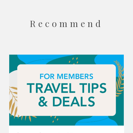
Recommend