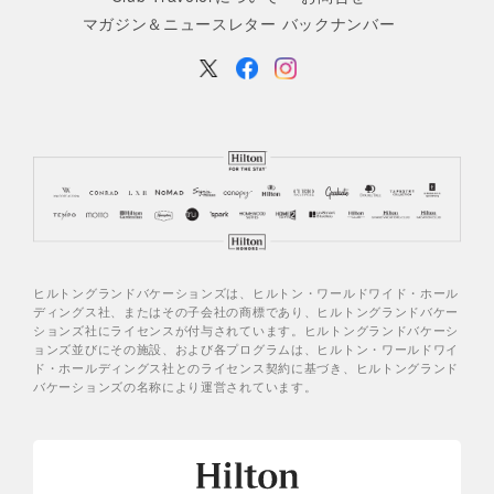
マガジン＆ニュースレター バックナンバー
ヒルトングランドバケーションズは、ヒルトン・ワールドワイド・ホール
ディングス社、またはその子会社の商標であり、ヒルトングランドバケー
ションズ社にライセンスが付与されています。ヒルトングランドバケーシ
ョンズ並びにその施設、および各プログラムは、ヒルトン・ワールドワイ
ド・ホールディングス社とのライセンス契約に基づき、ヒルトングランド
バケーションズの名称により運営されています。