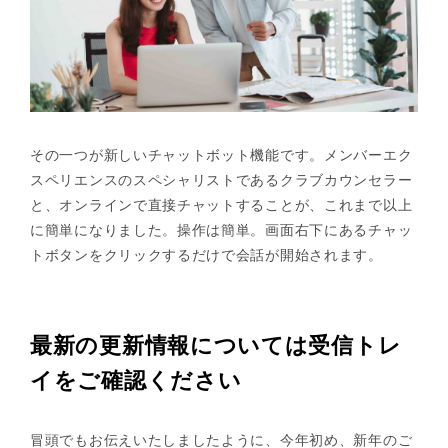
その一つが新しいチャットボット機能です。メンバーエク
スペリエンスのスペシャリストであるクラブカウンセラー
と、オンラインで直接チャットすることが、これまで以上
に簡単になりました。操作は簡単。画面右下にあるチャッ
トボタンをクリックするだけで会話が開始されます。
最新の更新情報については受信トレ
イをご確認ください
冒頭でもお伝えいたしましたように、今年初め、新年のご