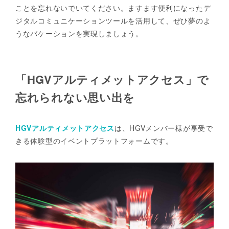
ことを忘れないでいてください。ますます便利になったデ
ジタルコミュニケーションツールを活用して、ぜひ夢のよ
うなバケーションを実現しましょう。
「HGVアルティメットアクセス」で
忘れられない思い出を
HGVアルティメットアクセス
は、HGVメンバー様が享受で
きる体験型のイベントプラットフォームです。