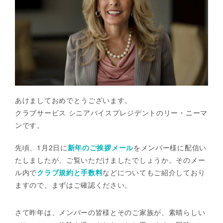
あけましておめでとうございます。
クラブサービス シニアバイスプレジデントのリー・ニーマ
ンです。
先頃、1月2日に
新年のご挨拶メール
をメンバー様に配信い
たしましたが、ご覧いただけましたでしょうか。そのメー
ル内で
クラブ規約と手数料
などについてもご紹介しており
ますので、まずはご確認ください。
さて昨年は、メンバーの皆様とそのご家族が、素晴らしい