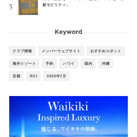
新モビリティ」
クラブ情報
メンバーウェブサイト
おすすめスポット
海外リゾート
予約
ハワイ
国内
沖縄
京都
RCI
2026年7月