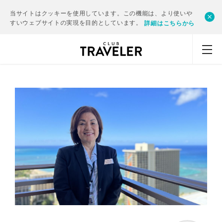
当サイトはクッキーを使用しています。この機能は、より使いや
すいウェブサイトの実現を目的としています。
詳細はこちらから