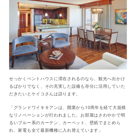
せっかくペントハウスに滞在されるのなら、観光へ出かけ
るばかりでなく、その充実した設備も存分に活用していた
だきたいとケイコさんは語ります。
「グランドワイキキアンは、開業から10周年を経て大規模
なリノベーションが行われました。お部屋はさわやかで明
るいブルー系のカーテン、カーペット、壁紙でまとめら
れ、家電も全て最新機種に入れ替えています」