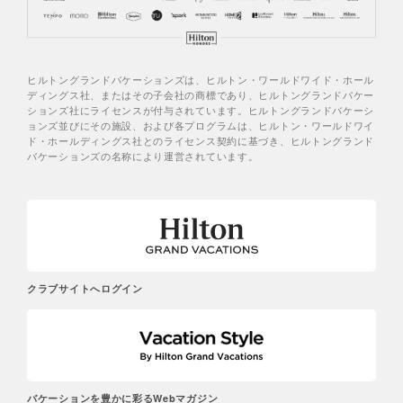
ヒルトングランドバケーションズは、ヒルトン・ワールドワイド・ホール
ディングス社、またはその子会社の商標であり、ヒルトングランドバケー
ションズ社にライセンスが付与されています。ヒルトングランドバケーシ
ョンズ並びにその施設、および各プログラムは、ヒルトン・ワールドワイ
ド・ホールディングス社とのライセンス契約に基づき、ヒルトングランド
バケーションズの名称により運営されています。
クラブサイトへログイン
バケーションを豊かに彩るWebマガジン