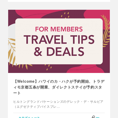
【Welcome】ハワイのカ・ハクが予約開始、トラデ
ィモ京都五条が開業、ダイレクトステイが予約スタ
ート
ヒルトングランドバケーションズのデレック・デ・サルビア
（エグゼクティブバイスプレ…
クラブニュース