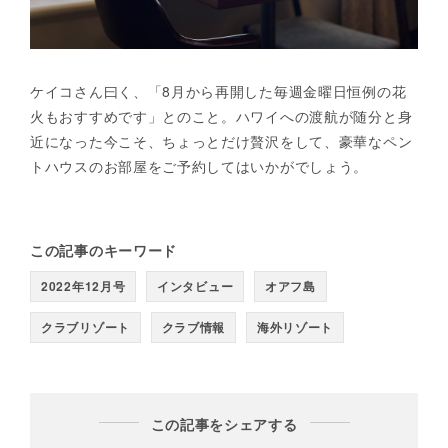
ケイコさん曰く、「8月から再開した毎週金曜日恒例の花
火もおすすめです」とのこと。ハワイへの渡航が随分と身
近になった今こそ、ちょっとだけ贅沢をして、豪華なペン
トハウスのお部屋をご予約してはいかがでしょう。
この記事のキーワード
2022年12月号
インタビュー
オアフ島
クラブリゾート
クラブ情報
海外リゾート
この記事をシェアする