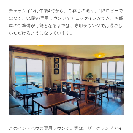
チェックインは午後4時から。ご存じの通り、1階ロビーで
はなく、35階の専用ラウンジでチェックインができ、お部
屋のご準備が可能となるまでは、専用ラウンジでお過ごし
いただけるようになっています。
このペントハウス専用ラウンジ。実は、ザ・グランドアイ