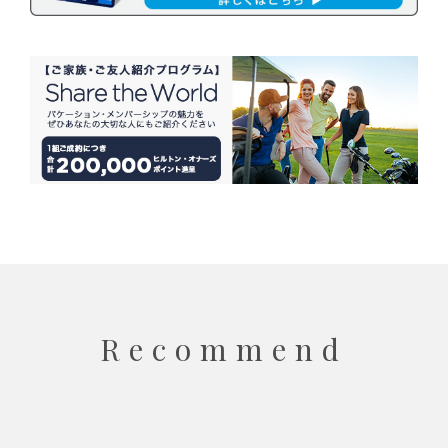
Recommend