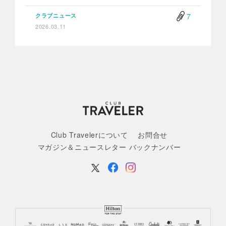
7
クラブニュース
2026.03.11
Club Travelerについて
お問合せ
マガジン＆ニュースレター バックナンバー