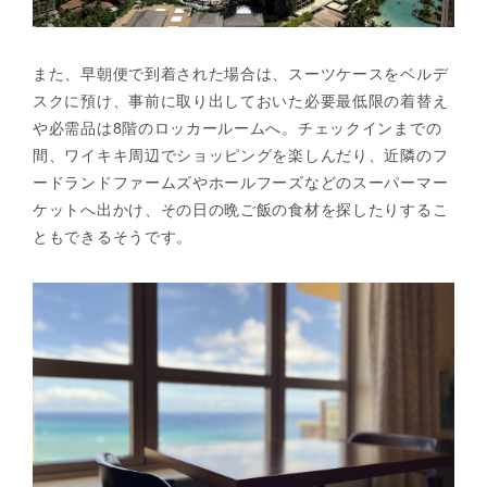
また、早朝便で到着された場合は、スーツケースをベルデ
スクに預け、事前に取り出しておいた必要最低限の着替え
や必需品は8階のロッカールームへ。チェックインまでの
間、ワイキキ周辺でショッピングを楽しんだり、近隣のフ
ードランドファームズやホールフーズなどのスーパーマー
ケットへ出かけ、その日の晩ご飯の食材を探したりするこ
ともできるそうです。