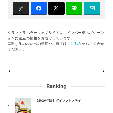
クラブトラベラーウェブサイトは、メンバー様のバケーシ
ョンに役立つ情報をお届けしています。
素敵な旅の思い出の投稿やご質問は、
こちら
からお問合せ
ください。
【2026年版】ダイレクトステイ