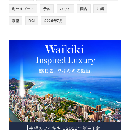
海外リゾート
予約
ハワイ
国内
沖縄
京都
RCI
2026年7月