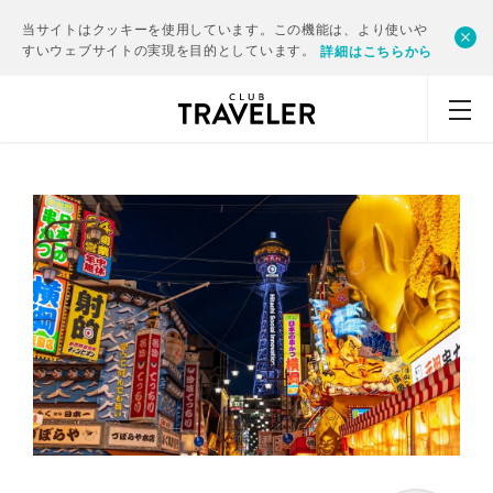
当サイトはクッキーを使用しています。この機能は、より使いや
すいウェブサイトの実現を目的としています。
詳細はこちらから