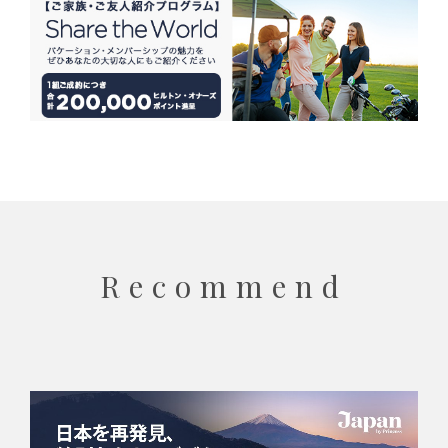
Recommend