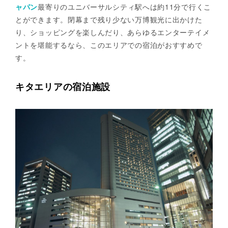
ャパン
最寄りのユニバーサルシティ駅へは約11分で行くこ
とができます。閉幕まで残り少ない万博観光に出かけた
り、ショッピングを楽しんだり、あらゆるエンターテイメ
ントを堪能するなら、このエリアでの宿泊がおすすめで
す。
キタエリアの宿泊施設