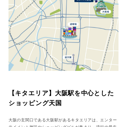
【キタエリア】大阪駅を中心とした
ショッピング天国
大阪の玄関口である大阪駅があるキタエリアは、エンター
テイメント施設やショッピングビルが集まり、流行の最先