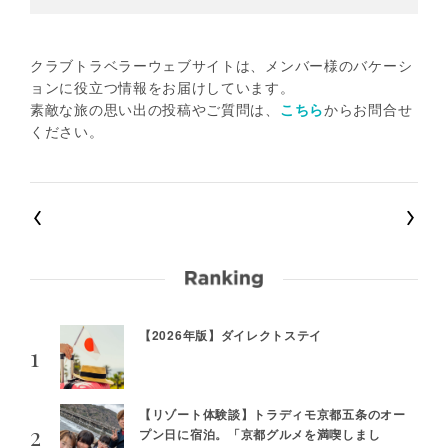
クラブトラベラーウェブサイトは、メンバー様のバケーシ
ョンに役立つ情報をお届けしています。
素敵な旅の思い出の投稿やご質問は、
こちら
からお問合せ
ください。
【2026年版】ダイレクトステイ
【リゾート体験談】トラディモ京都五条のオー
プン日に宿泊。「京都グルメを満喫しまし