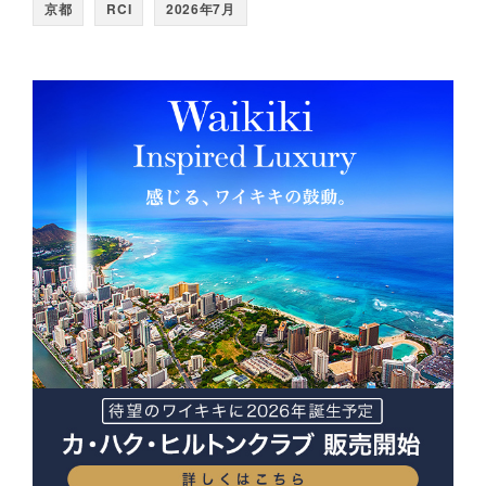
京都
RCI
2026年7月