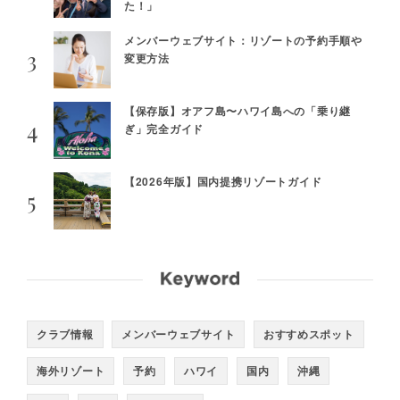
た！」
メンバーウェブサイト：リゾートの予約手順や
変更方法
【保存版】オアフ島〜ハワイ島への「乗り継
ぎ」完全ガイド
【2026年版】国内提携リゾートガイド
クラブ情報
メンバーウェブサイト
おすすめスポット
海外リゾート
予約
ハワイ
国内
沖縄