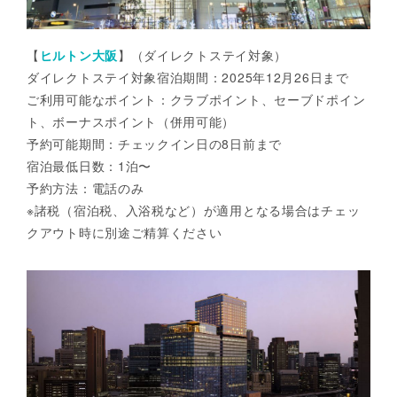
【
ヒルトン大阪
】（ダイレクトステイ対象）
ダイレクトステイ対象宿泊期間：2025年12月26日まで
ご利用可能なポイント：クラブポイント、セーブドポイン
ト、ボーナスポイント（併用可能）
予約可能期間：チェックイン日の8日前まで
宿泊最低日数：1泊〜
予約方法：電話のみ
※諸税（宿泊税、入浴税など）が適用となる場合はチェッ
クアウト時に別途ご精算ください