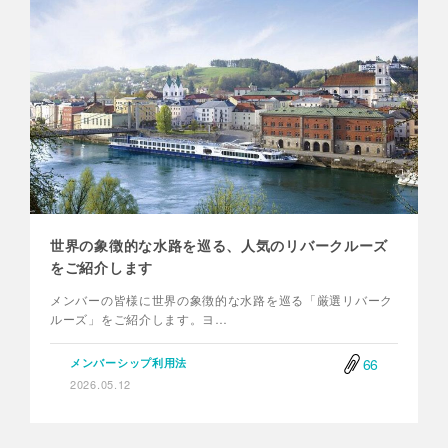
世界の象徴的な水路を巡る、人気のリバークルーズ
をご紹介します
メンバーの皆様に世界の象徴的な水路を巡る「厳選リバーク
ルーズ」をご紹介します。ヨ…
66
メンバーシップ利用法
2026.05.12