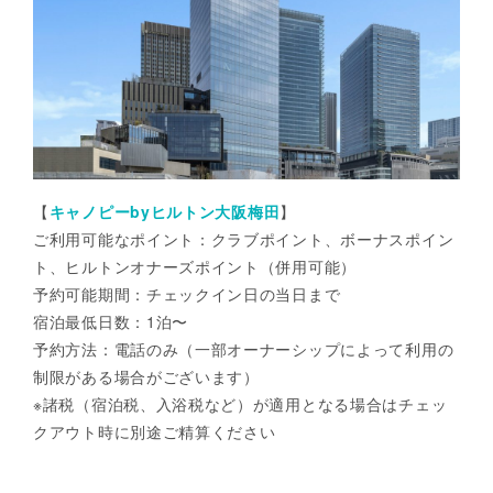
【
キャノピーbyヒルトン大阪梅田
】
ご利用可能なポイント：クラブポイント、ボーナスポイン
ト、ヒルトンオナーズポイント（併用可能）
予約可能期間：チェックイン日の当日まで
宿泊最低日数：1泊〜
予約方法：電話のみ（一部オーナーシップによって利用の
制限がある場合がございます）
※諸税（宿泊税、入浴税など）が適用となる場合はチェッ
クアウト時に別途ご精算ください