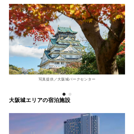
写真提供／大阪城パークセンター
大阪城エリアの宿泊施設