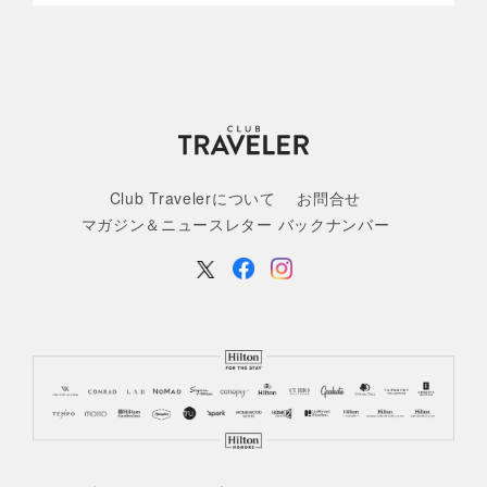
Club Travelerについて
お問合せ
マガジン＆ニュースレター バックナンバー