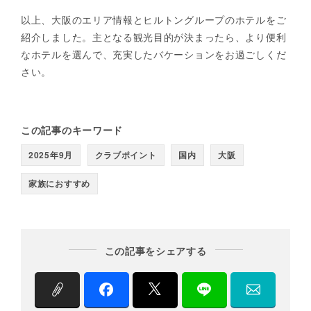
以上、大阪のエリア情報とヒルトングループのホテルをご
紹介しました。主となる観光目的が決まったら、より便利
なホテルを選んで、充実したバケーションをお過ごしくだ
さい。
この記事のキーワード
2025年9月
クラブポイント
国内
大阪
家族におすすめ
この記事をシェアする