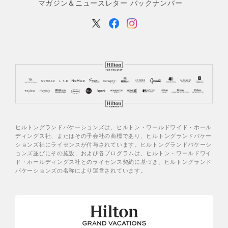
マガジン＆ニュースレター バックナンバー
ヒルトングランドバケーションズは、ヒルトン・ワールドワイド・ホール
ディングス社、またはその子会社の商標であり、ヒルトングランドバケー
ションズ社にライセンスが付与されています。ヒルトングランドバケーシ
ョンズ並びにその施設、および各プログラムは、ヒルトン・ワールドワイ
ド・ホールディングス社とのライセンス契約に基づき、ヒルトングランド
バケーションズの名称により運営されています。