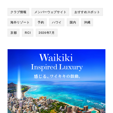
クラブ情報
メンバーウェブサイト
おすすめスポット
海外リゾート
予約
ハワイ
国内
沖縄
京都
RCI
2026年7月