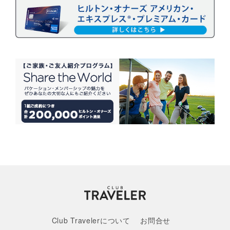
Club Travelerについて
お問合せ