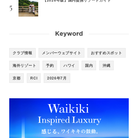
【2026年版】国内提携リゾートガイド
クラブ情報
メンバーウェブサイト
おすすめスポット
海外リゾート
予約
ハワイ
国内
沖縄
京都
RCI
2026年7月