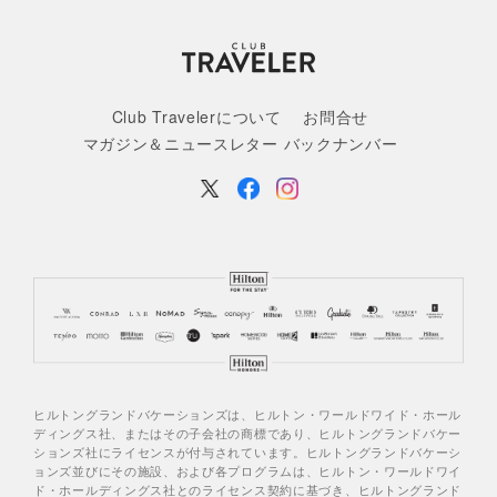
Club Travelerについて
お問合せ
マガジン＆ニュースレター バックナンバー
ヒルトングランドバケーションズは、ヒルトン・ワールドワイド・ホール
ディングス社、またはその子会社の商標であり、ヒルトングランドバケー
ションズ社にライセンスが付与されています。ヒルトングランドバケーシ
ョンズ並びにその施設、および各プログラムは、ヒルトン・ワールドワイ
ド・ホールディングス社とのライセンス契約に基づき、ヒルトングランド