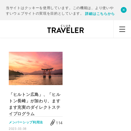
当サイトはクッキーを使用しています。この機能は、より使いや
すいウェブサイトの実現を目的としています。
詳細はこちらから
「ヒルトン広島」、「ヒル
トン長崎」が加わり、ます
ます充実のダイレクトステ
イプログラム
114
メンバーシップ利用法
2023.03.08