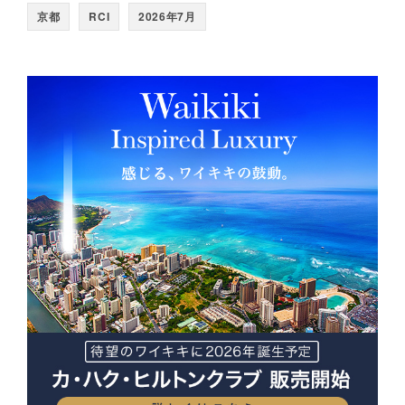
京都
RCI
2026年7月