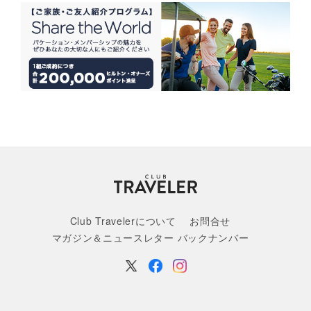
Club Travelerについて
お問合せ
マガジン＆ニュースレター バックナンバー