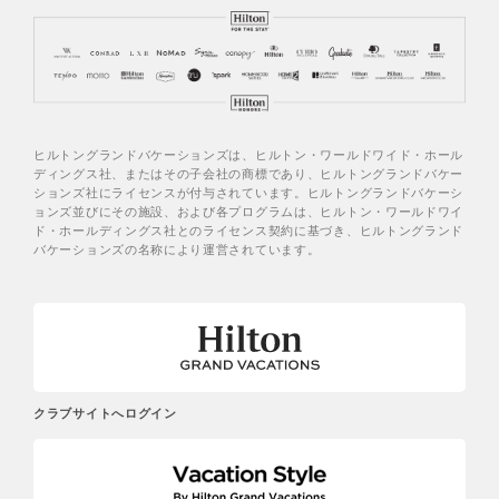
ヒルトングランドバケーションズは、ヒルトン・ワールドワイド・ホール
ディングス社、またはその子会社の商標であり、ヒルトングランドバケー
ションズ社にライセンスが付与されています。ヒルトングランドバケーシ
ョンズ並びにその施設、および各プログラムは、ヒルトン・ワールドワイ
ド・ホールディングス社とのライセンス契約に基づき、ヒルトングランド
バケーションズの名称により運営されています。
クラブサイトへログイン