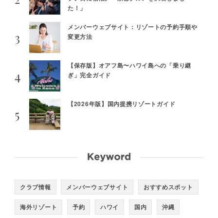
た！」
メンバーウェブサイト：リゾートの予約手順や
変更方法
【保存版】オアフ島〜ハワイ島への「乗り継
ぎ」完全ガイド
【2026年版】国内提携リゾートガイド
クラブ情報
メンバーウェブサイト
おすすめスポット
海外リゾート
予約
ハワイ
国内
沖縄