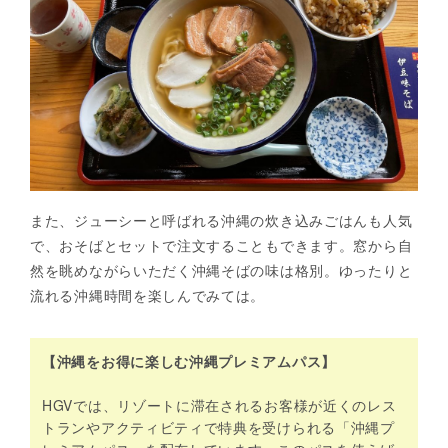
また、ジューシーと呼ばれる沖縄の炊き込みごはんも人気
で、おそばとセットで注文することもできます。窓から自
然を眺めながらいただく沖縄そばの味は格別。ゆったりと
流れる沖縄時間を楽しんでみては。
【沖縄をお得に楽しむ沖縄プレミアムパス】
HGVでは、リゾートに滞在されるお客様が近くのレス
トランやアクティビティで特典を受けられる「沖縄プ