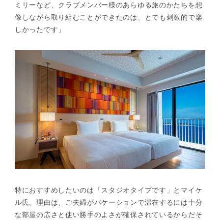
ミリーなど、クラブメンバー様のあらゆる旅のかたちを想
像しながら取り組むことができたのは、とても刺激的で楽
しかったです」
特におすすめしたいのは「スタジオタイプです」とマイケ
ル氏。理由は、ご夫婦がバケーションで滞在するには十分
な部屋の広さと使い勝手のよさが確保されているからだそ