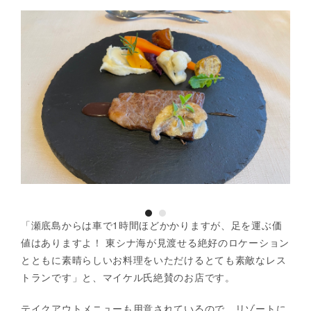
「瀬底島からは車で1時間ほどかかりますが、足を運ぶ価
値はありますよ！ 東シナ海が見渡せる絶好のロケーション
とともに素晴らしいお料理をいただけるとても素敵なレス
トランです」と、マイケル氏絶賛のお店です。
テイクアウトメニューも用意されているので、リゾートに