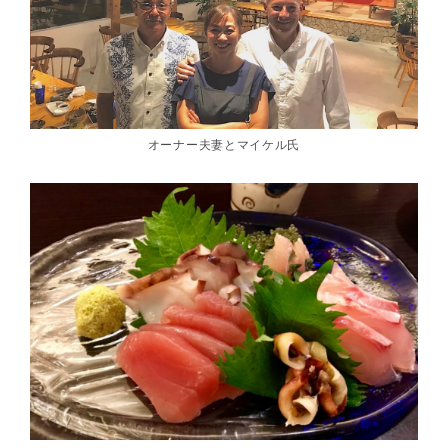
オーナー夫妻とマイケル氏