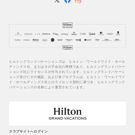
ヒルトングランドバケーションズは、ヒルトン・ワールドワイド・ホール
ディングス社、またはその子会社の商標であり、ヒルトングランドバケー
ションズ社にライセンスが付与されています。ヒルトングランドバケーシ
ョンズ並びにその施設、および各プログラムは、ヒルトン・ワールドワイ
ド・ホールディングス社とのライセンス契約に基づき、ヒルトングランド
バケーションズの名称により運営されています。
クラブサイトへログイン