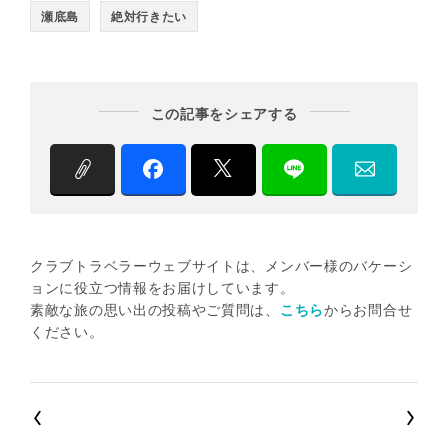
瀬底島
絶対行きたい
この記事をシェアする
クラブトラベラーウェブサイトは、メンバー様のバケーシ
ョンに役立つ情報をお届けしています。
素敵な旅の思い出の投稿やご質問は、
こちら
からお問合せ
ください。