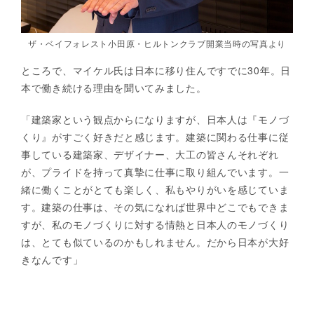
ザ・ベイフォレスト小田原・ヒルトンクラブ開業当時の写真より
ところで、マイケル氏は日本に移り住んですでに30年。日
本で働き続ける理由を聞いてみました。
「建築家という観点からになりますが、日本人は『モノづ
くり』がすごく好きだと感じます。建築に関わる仕事に従
事している建築家、デザイナー、大工の皆さんそれぞれ
が、プライドを持って真摯に仕事に取り組んでいます。一
緒に働くことがとても楽しく、私もやりがいを感じていま
す。建築の仕事は、その気になれば世界中どこでもできま
すが、私のモノづくりに対する情熱と日本人のモノづくり
は、とても似ているのかもしれません。だから日本が大好
きなんです」