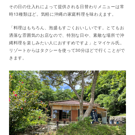
その日の仕入れによって提供される日替わりメニューは常
時13種類ほど。気軽に沖縄の家庭料理を味わえます。
「料理はもちろん、泡盛もすごくおいしいです。とてもお
洒落な雰囲気のお店なので、特別な日や、素敵な場所で沖
縄料理を楽しみたい人におすすめですよ」とマイケル氏。
リゾートからはタクシーを使って30分ほどで行くことがで
きます。