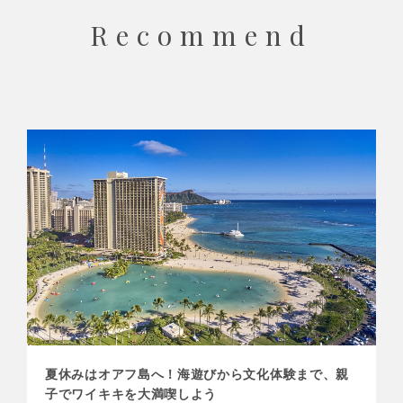
Recommend
夏休みはオアフ島へ！海遊びから文化体験まで、親
子でワイキキを大満喫しよう