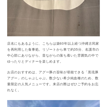
店名にもあるように、こちらは築60年以上経つ沖縄古民家
を再利用した食事処。リゾートから車で約35分、名護市の
中心部にありながら、昔ながらの落ち着いた雰囲気の中で
ゆったりとディナーを楽しめます。
お店のおすすめは、アグー豚の旨味が堪能できる「黒琉豚
アグー」のしゃぶしゃぶ。数少ない希少純血種のため、数
量限定の人気メニューです。来店の際はぜひご予約をお忘
れなく。