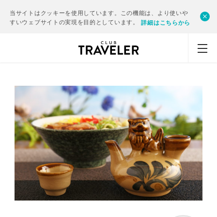
当サイトはクッキーを使用しています。この機能は、より使いや
すいウェブサイトの実現を目的としています。
詳細はこちらから