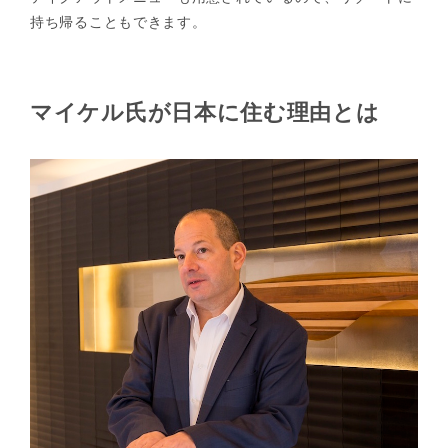
持ち帰ることもできます。
マイケル氏が日本に住む理由とは