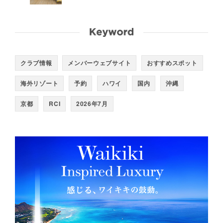
クラブ情報
メンバーウェブサイト
おすすめスポット
海外リゾート
予約
ハワイ
国内
沖縄
京都
RCI
2026年7月