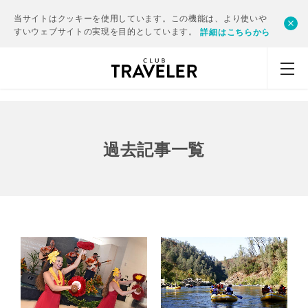
当サイトはクッキーを使用しています。この機能は、より使いや
すいウェブサイトの実現を目的としています。
詳細はこちらから
過去記事一覧