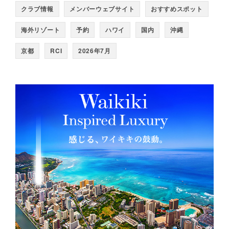
クラブ情報
メンバーウェブサイト
おすすめスポット
海外リゾート
予約
ハワイ
国内
沖縄
京都
RCI
2026年7月