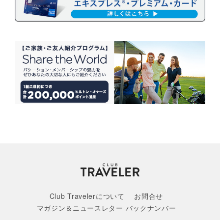
Club Travelerについて
お問合せ
マガジン＆ニュースレター バックナンバー