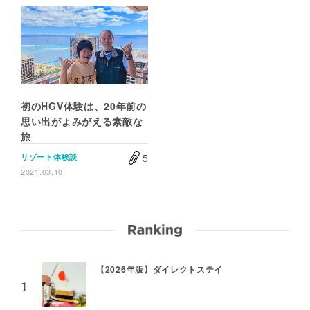
初のHGV体験は、20年前の
思い出がよみがえる素敵な
旅
5
リゾート体験談
2021.03.10
【2026年版】ダイレクトステイ