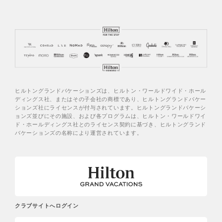
ヒルトングランドバケーションズは、ヒルトン・ワールドワイド・ホール
ディングス社、またはその子会社の商標であり、ヒルトングランドバケー
ションズ社にライセンスが付与されています。ヒルトングランドバケーシ
ョンズ並びにその施設、および各プログラムは、ヒルトン・ワールドワイ
ド・ホールディングス社とのライセンス契約に基づき、ヒルトングランド
バケーションズの名称により運営されています。
クラブサイトへログイン