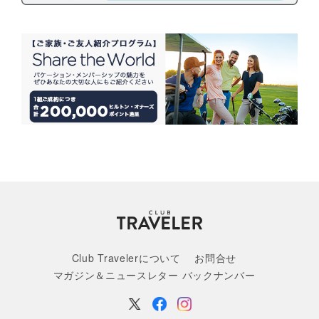
Club Travelerについて
お問合せ
マガジン＆ニュースレター バックナンバー