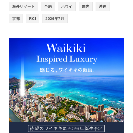
海外リゾート
予約
ハワイ
国内
沖縄
京都
RCI
2026年7月