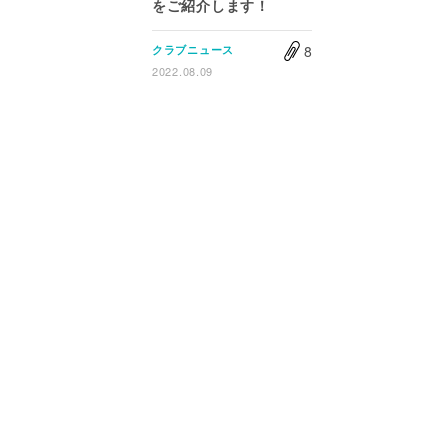
をご紹介します！
8
クラブニュース
2022.08.09