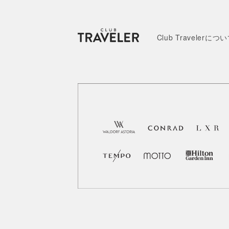
Club Travelerにつ