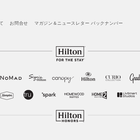
いて
お問合せ
マガジン＆ニュースレター バックナンバー