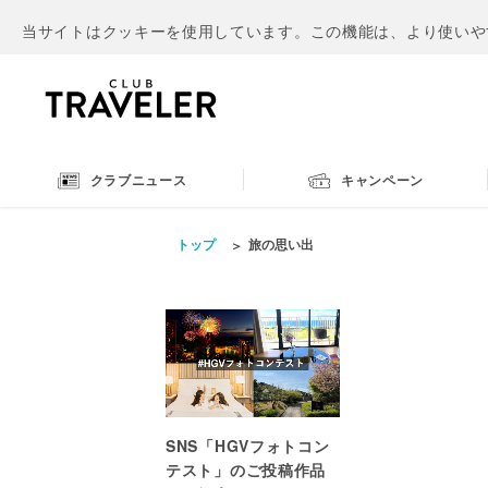
当サイトはクッキーを使用しています。この機能は、より使いや
クラブニュース
キャンペーン
トップ
旅の思い出
SNS「HGVフォトコン
テスト」のご投稿作品