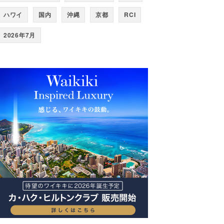
ハワイ
国内
沖縄
京都
RCI
2026年7月