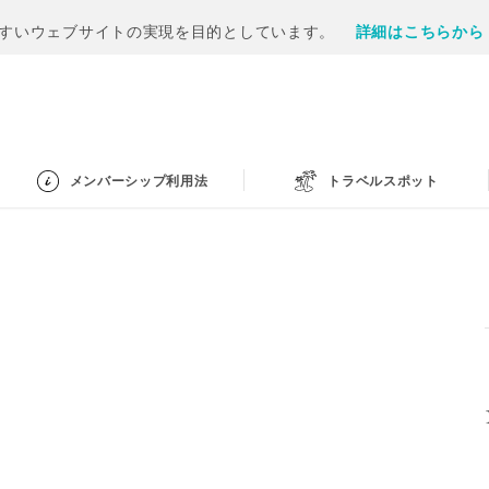
すいウェブサイトの実現を目的としています。
詳細はこちらから
メンバーシップ利用法
トラベルスポット