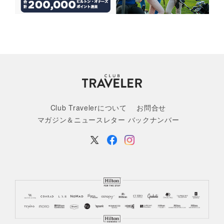
Club Travelerについて
お問合せ
マガジン＆ニュースレター バックナンバー