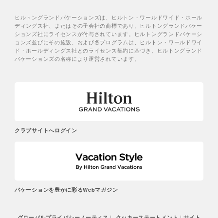
ヒルトングランドバケーションズは、ヒルトン・ワールドワイド・ホール
ディングス社、またはその子会社の商標であり、ヒルトングランドバケー
ションズ社にライセンスが付与されています。ヒルトングランドバケーシ
ョンズ並びにその施設、および各プログラムは、ヒルトン・ワールドワイ
ド・ホールディングス社とのライセンス契約に基づき、ヒルトングランド
バケーションズの名称により運営されています。
クラブサイトへログイン
バケーションを豊かに彩るWebマガジン
|
|
グローバルプライバシーノーティス
クッキーステートメント
サイト