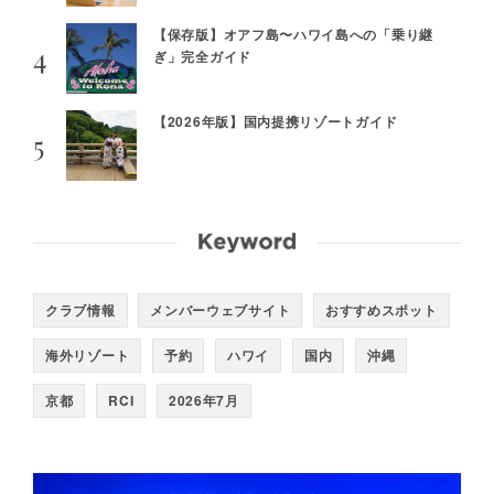
【保存版】オアフ島〜ハワイ島への「乗り継
ぎ」完全ガイド
【2026年版】国内提携リゾートガイド
クラブ情報
メンバーウェブサイト
おすすめスポット
海外リゾート
予約
ハワイ
国内
沖縄
京都
RCI
2026年7月