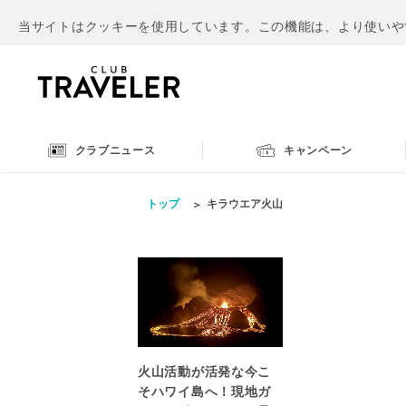
当サイトはクッキーを使用しています。この機能は、より使いや
クラブニュース
キャンペーン
トップ
キラウエア火山
火山活動が活発な今こ
そハワイ島へ！現地ガ