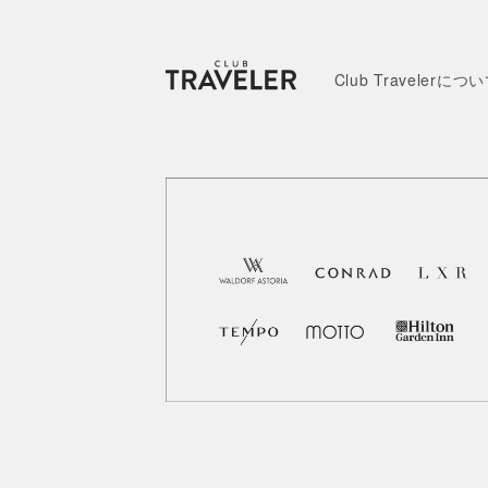
Club Travelerにつ