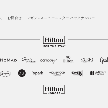
いて
お問合せ
マガジン＆ニュースレター バックナンバー