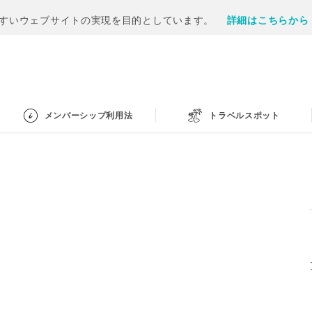
すいウェブサイトの実現を目的としています。
詳細はこちらから
メンバーシップ利用法
トラベルスポット