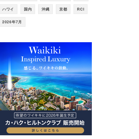
ハワイ
国内
沖縄
京都
RCI
2026年7月