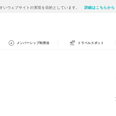
すいウェブサイトの実現を目的としています。
詳細はこちらから
メンバーシップ利用法
トラベルスポット