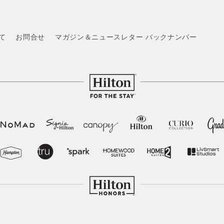
いて
お問合せ
マガジン＆ニュースレター バックナンバー