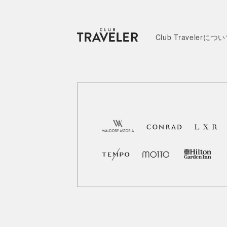
Club Travelerにつ