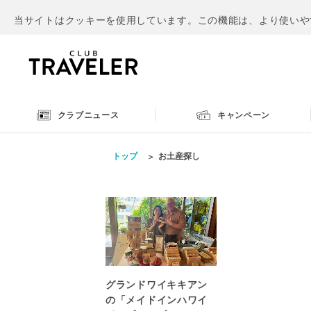
当サイトはクッキーを使用しています。この機能は、より使いや
クラブニュース
キャンペーン
トップ
お土産探し
グランドワイキキアン
の「メイドインハワイ