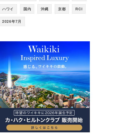
ハワイ
国内
沖縄
京都
RCI
2026年7月