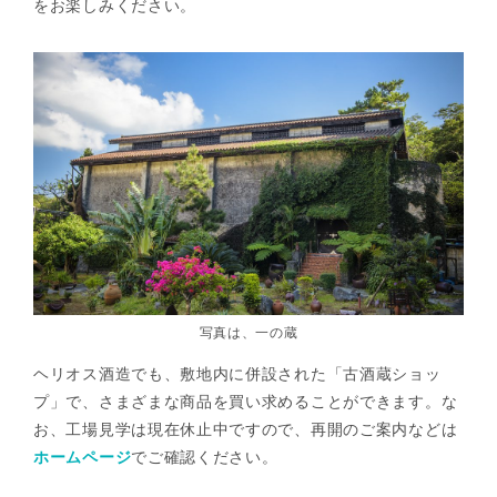
をお楽しみください。
写真は、一の蔵
ヘリオス酒造でも、敷地内に併設された「古酒蔵ショッ
プ」で、さまざまな商品を買い求めることができます。な
お、工場見学は現在休止中ですので、再開のご案内などは
ホームページ
でご確認ください。