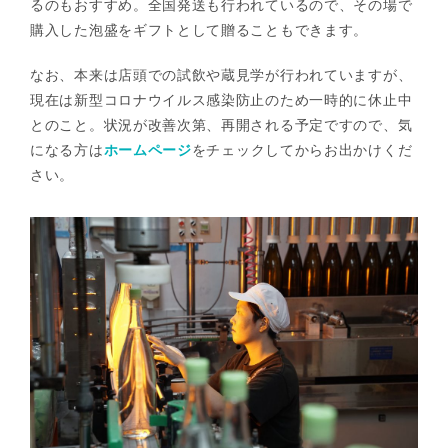
るのもおすすめ。全国発送も行われているので、その場で
購入した泡盛をギフトとして贈ることもできます。
なお、本来は店頭での試飲や蔵見学が行われていますが、
現在は新型コロナウイルス感染防止のため一時的に休止中
とのこと。状況が改善次第、再開される予定ですので、気
になる方は
ホームページ
をチェックしてからお出かけくだ
さい。