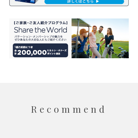
Recommend