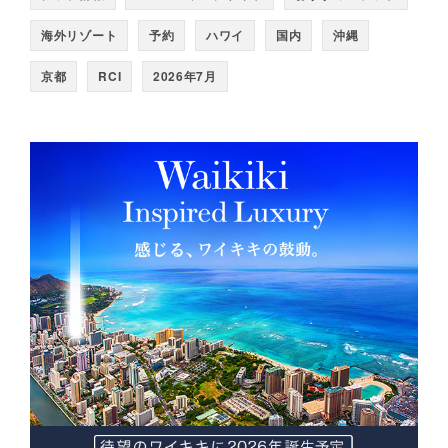
海外リゾート
予約
ハワイ
国内
沖縄
京都
RCI
2026年7月