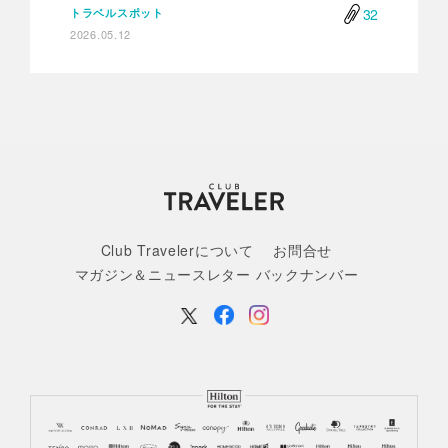
32
トラベルスポット
2026.05.12
Club Travelerについて
お問合せ
マガジン＆ニュースレター バックナンバー