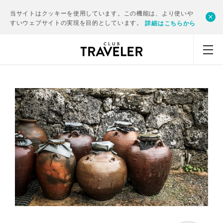
当サイトはクッキーを使用しています。この機能は、より使いや
すいウェブサイトの実現を目的としています。
詳細はこちらから