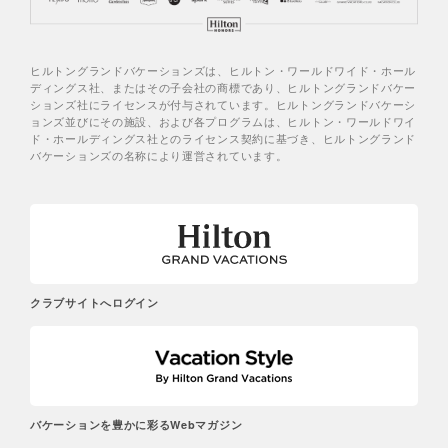
ヒルトングランドバケーションズは、ヒルトン・ワールドワイド・ホール
ディングス社、またはその子会社の商標であり、ヒルトングランドバケー
ションズ社にライセンスが付与されています。ヒルトングランドバケーシ
ョンズ並びにその施設、および各プログラムは、ヒルトン・ワールドワイ
ド・ホールディングス社とのライセンス契約に基づき、ヒルトングランド
バケーションズの名称により運営されています。
クラブサイトへログイン
バケーションを豊かに彩るWebマガジン