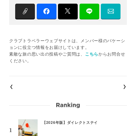
クラブトラベラーウェブサイトは、メンバー様のバケーシ
ョンに役立つ情報をお届けしています。
素敵な旅の思い出の投稿やご質問は、
こちら
からお問合せ
ください。
【2026年版】ダイレクトステイ