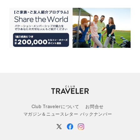
Club Travelerについて
お問合せ
マガジン＆ニュースレター バックナンバー