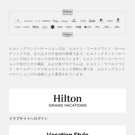
ヒルトングランドバケーションズは、ヒルトン・ワールドワイド・ホール
ディングス社、またはその子会社の商標であり、ヒルトングランドバケー
ションズ社にライセンスが付与されています。ヒルトングランドバケーシ
ョンズ並びにその施設、および各プログラムは、ヒルトン・ワールドワイ
ド・ホールディングス社とのライセンス契約に基づき、ヒルトングランド
バケーションズの名称により運営されています。
クラブサイトへログイン