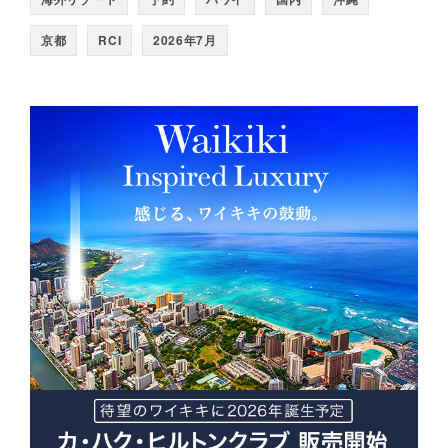
京都
RCI
2026年7月